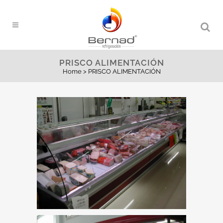
PRISCO ALIMENTACIÓN
Home
>
PRISCO ALIMENTACIÓN