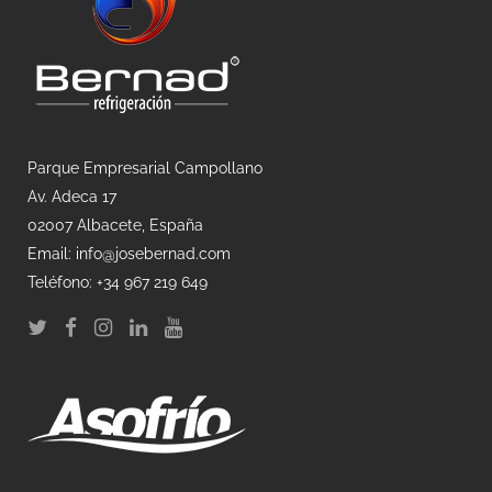
Parque Empresarial Campollano
Av. Adeca 17
02007 Albacete, España
Email: info@josebernad.com
Teléfono: +34 967 219 649