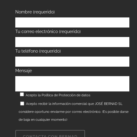
Nombre (requerido)
Tu correo electrónico (requerido)
Tu teléfono (requerido)
Mensaje
Acepto la
Política de Protección de datos
Acepto recibir la información comercial que JOSÉ BERNAD SL
considere oportuno enviarme por correo electrónico. (Es posible darse
de baja en cualquier momento)