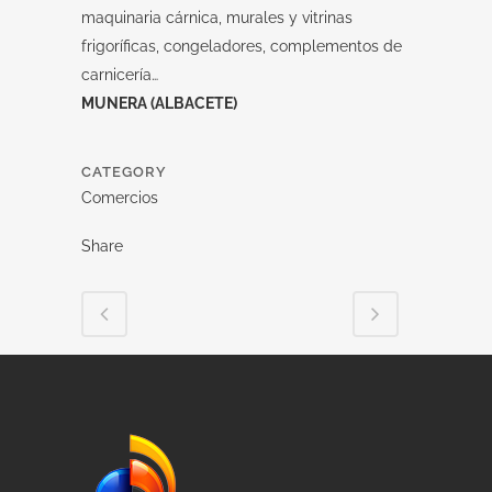
maquinaria cárnica, murales y vitrinas
frigoríficas, congeladores, complementos de
carnicería…
MUNERA (ALBACETE)
CATEGORY
Comercios
Share