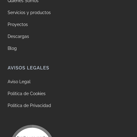
Quiénes Somos
Servicios y productos
Proyectos
Descargas
Blog
AVISOS LEGALES
Aviso Legal
Política de Cookies
Política de Privacidad