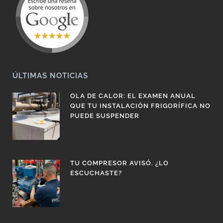
ÚLTIMAS NOTICIAS
OLA DE CALOR: EL EXAMEN ANUAL
QUE TU INSTALACIÓN FRIGORÍFICA NO
PUEDE SUSPENDER
TU COMPRESOR AVISÓ. ¿LO
ESCUCHASTE?