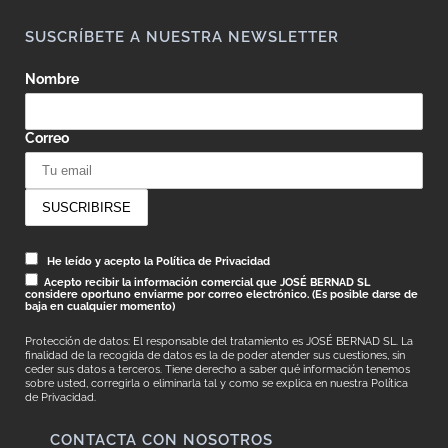
SUSCRÍBETE A NUESTRA NEWSLETTER
Nombre
Correo
He leído y acepto la Política de Privacidad
Acepto recibir la información comercial que JOSÉ BERNAD SL
considere oportuno enviarme por correo electrónico. (Es posible darse de
baja en cualquier momento)
Protección de datos: El responsable del tratamiento es JOSÉ BERNAD SL. La
finalidad de la recogida de datos es la de poder atender sus cuestiones, sin
ceder sus datos a terceros. Tiene derecho a saber qué información tenemos
sobre usted, corregirla o eliminarla tal y como se explica en nuestra
Política
de Privacidad.
CONTACTA CON NOSOTROS