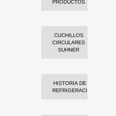
PRODUCTOS
CUCHILLOS
CIRCULARES
SUHNER
HISTORIA DE LA
REFRIGERACIÓN