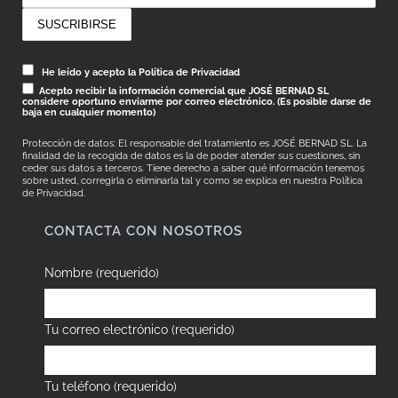
He leído y acepto la Política de Privacidad
Acepto recibir la información comercial que JOSÉ BERNAD SL
considere oportuno enviarme por correo electrónico. (Es posible darse de
baja en cualquier momento)
Protección de datos: El responsable del tratamiento es JOSÉ BERNAD SL. La
finalidad de la recogida de datos es la de poder atender sus cuestiones, sin
ceder sus datos a terceros. Tiene derecho a saber qué información tenemos
sobre usted, corregirla o eliminarla tal y como se explica en nuestra
Política
de Privacidad.
CONTACTA CON NOSOTROS
Nombre (requerido)
Tu correo electrónico (requerido)
Tu teléfono (requerido)