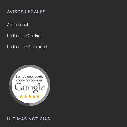
AVISOS LEGALES
Aviso Legal
Política de Cookies
Política de Privacidad
ÚLTIMAS NOTICIAS