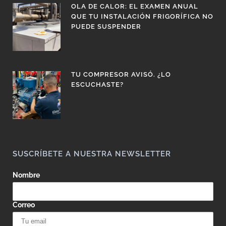
OLA DE CALOR: EL EXAMEN ANUAL
QUE TU INSTALACIÓN FRIGORÍFICA NO
PUEDE SUSPENDER
TU COMPRESOR AVISÓ. ¿LO
ESCUCHASTE?
SUSCRÍBETE A NUESTRA NEWSLETTER
Nombre
Correo