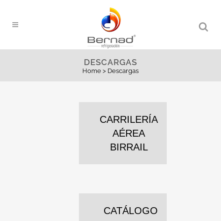
DESCARGAS
Home
>
Descargas
CARRILERÍA
AÉREA
BIRRAIL
CATÁLOGO