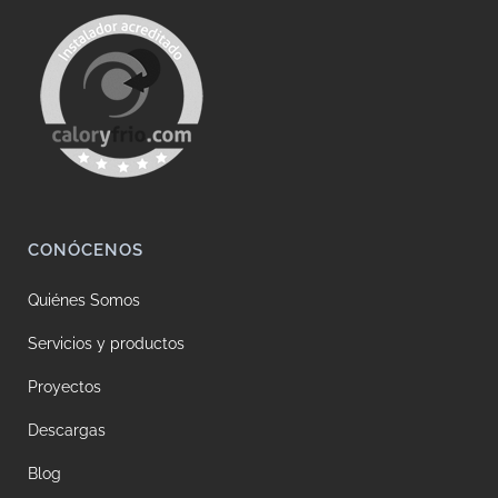
CONÓCENOS
Quiénes Somos
Servicios y productos
Proyectos
Descargas
Blog