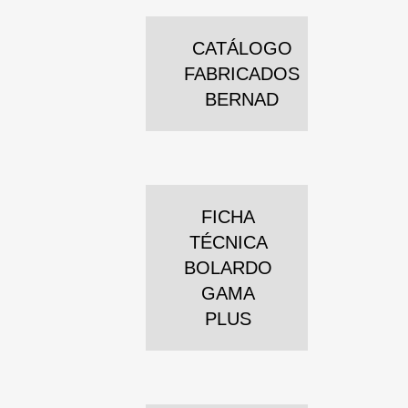
CATÁLOGO
FABRICADOS
BERNAD
FICHA
TÉCNICA
BOLARDO
GAMA
PLUS