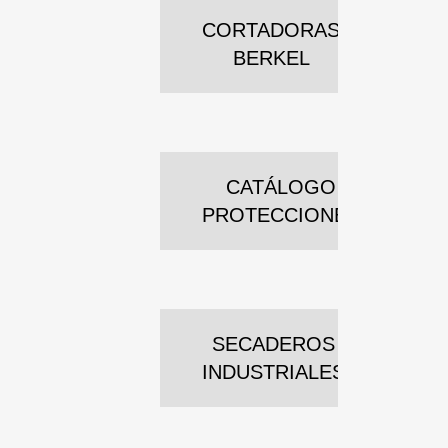
CORTADORAS
BERKEL
CATÁLOGO
PROTECCIONES
SECADEROS
INDUSTRIALES