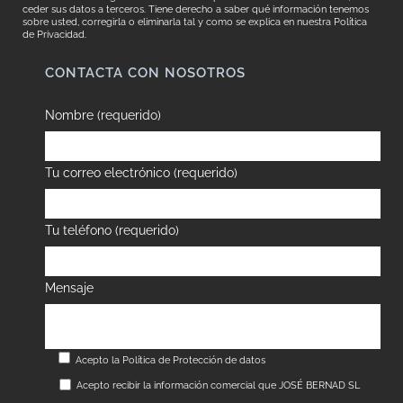
ceder sus datos a terceros. Tiene derecho a saber qué información tenemos
sobre usted, corregirla o eliminarla tal y como se explica en nuestra
Política
de Privacidad.
CONTACTA CON NOSOTROS
Nombre (requerido)
Tu correo electrónico (requerido)
Tu teléfono (requerido)
Mensaje
Acepto la
Política de Protección de datos
Acepto recibir la información comercial que JOSÉ BERNAD SL