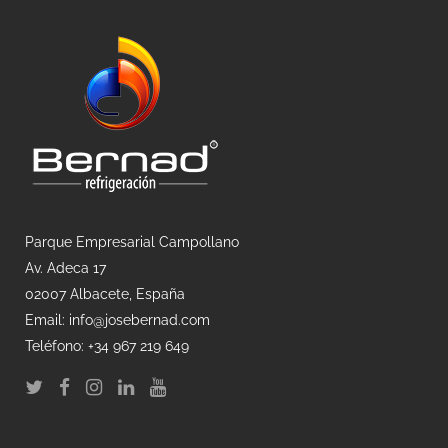
Parque Empresarial Campollano
Av. Adeca 17
02007 Albacete, España
Email: info@josebernad.com
Teléfono: +34 967 219 649