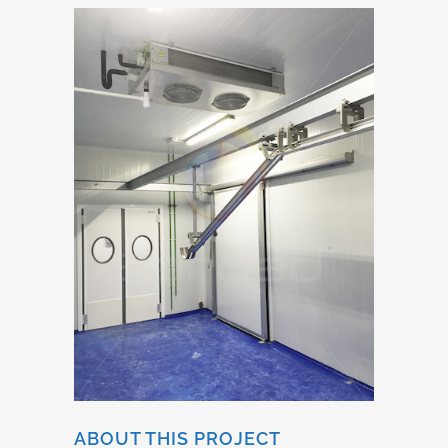
ABOUT THIS PROJECT