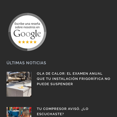
ÚLTIMAS NOTICIAS
OLA DE CALOR: EL EXAMEN ANUAL
QUE TU INSTALACIÓN FRIGORÍFICA NO
PUEDE SUSPENDER
TU COMPRESOR AVISÓ. ¿LO
ESCUCHASTE?