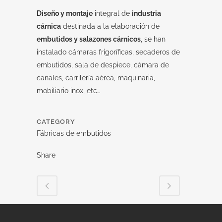
Diseño y montaje
integral de
industria
cárnica
destinada a la elaboración de
embutidos y salazones cárnicos
, se han
instalado cámaras frigoríficas, secaderos de
embutidos, sala de despiece, cámara de
canales, carrilería aérea, maquinaria,
mobiliario inox, etc…
CATEGORY
Fábricas de embutidos
Share