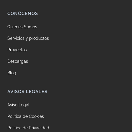
CONÓCENOS
Quiénes Somos
Servicios y productos
Proyectos
Descargas
Blog
AVISOS LEGALES
Aviso Legal
Política de Cookies
Política de Privacidad