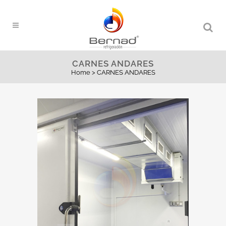
CARNES ANDARES
Home
>
CARNES ANDARES