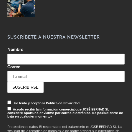
SUSCRÍBETE A NUESTRA NEWSLETTER
Nombre
Correo
He leído y acepto la Política de Privacidad
Acepto recibir la información comercial que JOSÉ BERNAD SL
considere oportuno enviarme por correo electrónico. (Es posible darse de
baja en cualquier momento)
Protección de datos: El responsable del tratamiento es JOSÉ BERNAD SL. La
finalidad de la recogida de datos es la de poder atender sus cuestiones, sin