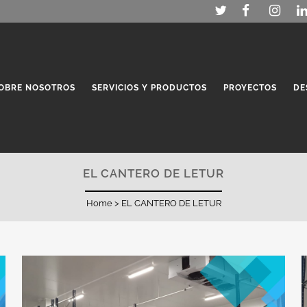
OBRE NOSOTROS
SERVICIOS Y PRODUCTOS
PROYECTOS
DE
EL CANTERO DE LETUR
Home
>
EL CANTERO DE LETUR