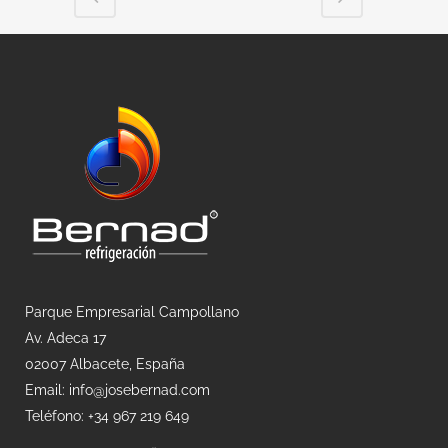
Parque Empresarial Campollano
Av. Adeca 17
02007 Albacete, España
Email: info@josebernad.com
Teléfono: +34 967 219 649