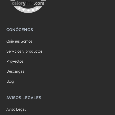
CONÓCENOS
Quiénes Somos
Servicios y productos
Proyectos
Descargas
Blog
AVISOS LEGALES
Aviso Legal