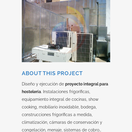
ABOUT THIS PROJECT
Diseño y ejecución de
proyecto integral para
hostelería
. Instalaciones frigoríficas,
equipamiento integral de cocinas, show
cooking, mobiliario inoxidable, bodega,
construcciones frigoríficas a medida,
climatización, cámaras de conservación y
congelación, menaje, sistemas de cobro…