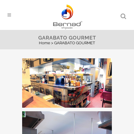
GARABATO GOURMET
Home
>
GARABATO GOURMET