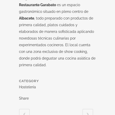
Restaurante Garabato
es un espacio
gastronómico situado en pleno centro de
Albacete
, todo preparado con productos de
primera calidad, platos cuidados y
elaborados de manera sofisticada aplicando
novedosas técnicas culinarias por
experimentados cocineros. El local cuenta
con una zona exclusiva de show cooking,
donde podrá degustar una cocina asiática de
primera calidad.
CATEGORY
Hostelería
Share