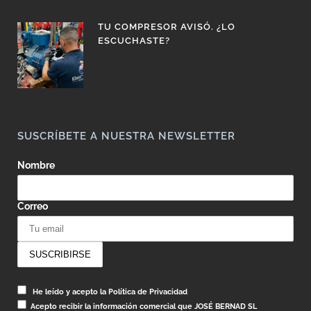
TU COMPRESOR AVISÓ. ¿LO
ESCUCHASTE?
SUSCRÍBETE A NUESTRA NEWSLETTER
Nombre
Correo
He leído y acepto la Política de Privacidad
Acepto recibir la información comercial que JOSÉ BERNAD SL