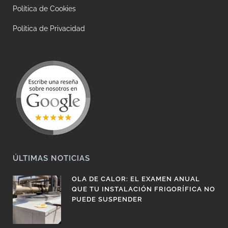
Política de Cookies
Política de Privacidad
ÚLTIMAS NOTICIAS
OLA DE CALOR: EL EXAMEN ANUAL
QUE TU INSTALACIÓN FRIGORÍFICA NO
PUEDE SUSPENDER