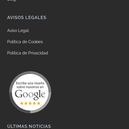
AVISOS LEGALES
Aviso Legal
Política de Cookies
Política de Privacidad
ÚLTIMAS NOTICIAS