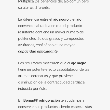
Multiplica los beneficios del ajo común pero
su olor es diferente.
La diferencia entre el
ajo
negro
y el
ajo
convencional radica en que el producto
resultante contiene un mayor número de
polifenoles, ácidos grasos y compuestos
azufrados, confiriéndole una mayor
capacidad antioxidante.
Los resultados mostraron que el
ajo negro
tiene un potente efecto vasodilatador de las
arterias coronarias y que previene la
disminución de la contractilidad cardíaca
inducida por éste.
En
Bernad® refrigeración
le ayudamos a
conservar sus productos, siendo especialistas