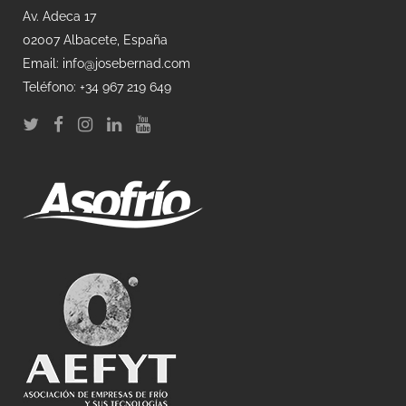
Av. Adeca 17
02007 Albacete, España
Email: info@josebernad.com
Teléfono: +34 967 219 649