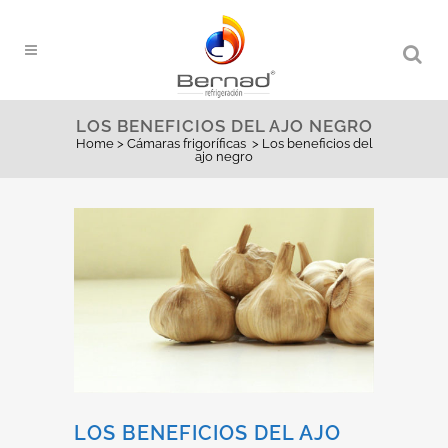
LOS BENEFICIOS DEL AJO NEGRO
Home
>
Cámaras frigoríficas
>
Los beneficios del
ajo negro
LOS BENEFICIOS DEL AJO