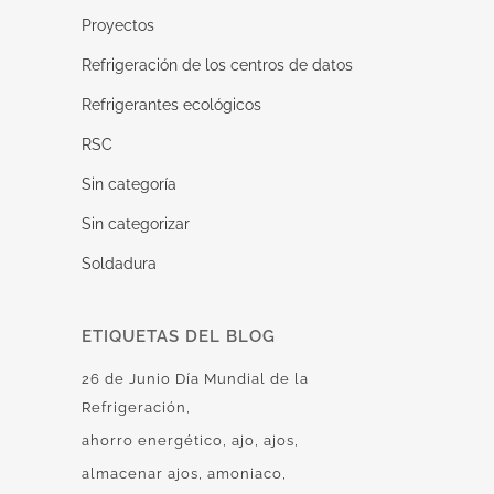
Proyectos
Refrigeración de los centros de datos
Refrigerantes ecológicos
RSC
Sin categoría
Sin categorizar
Soldadura
ETIQUETAS DEL BLOG
26 de Junio Día Mundial de la
Refrigeración
ahorro energético
ajo
ajos
almacenar ajos
amoniaco