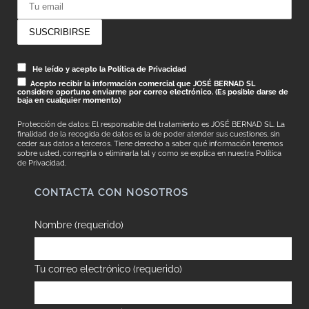
He leído y acepto la Política de Privacidad
Acepto recibir la información comercial que JOSÉ BERNAD SL
considere oportuno enviarme por correo electrónico. (Es posible darse de
baja en cualquier momento)
Protección de datos: El responsable del tratamiento es JOSÉ BERNAD SL. La
finalidad de la recogida de datos es la de poder atender sus cuestiones, sin
ceder sus datos a terceros. Tiene derecho a saber qué información tenemos
sobre usted, corregirla o eliminarla tal y como se explica en nuestra
Política
de Privacidad.
CONTACTA CON NOSOTROS
Nombre (requerido)
Tu correo electrónico (requerido)