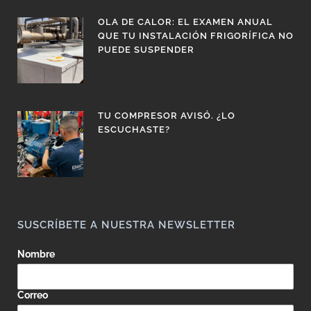
OLA DE CALOR: EL EXAMEN ANUAL
QUE TU INSTALACIÓN FRIGORÍFICA NO
PUEDE SUSPENDER
TU COMPRESOR AVISÓ. ¿LO
ESCUCHASTE?
SUSCRÍBETE A NUESTRA NEWSLETTER
Nombre
Correo