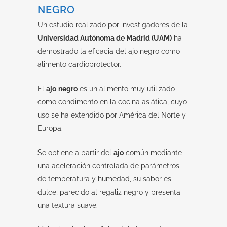
NEGRO
Un estudio realizado por investigadores de la
Universidad Autónoma de Madrid (UAM)
ha
demostrado la eficacia del ajo negro como
alimento cardioprotector.
El
ajo
negro
es un alimento muy utilizado
como condimento en la cocina asiática, cuyo
uso se ha extendido por América del Norte y
Europa.
Se obtiene a partir del
ajo
común mediante
una aceleración controlada de parámetros
de temperatura y humedad, su sabor es
dulce, parecido al regaliz negro y presenta
una textura suave.