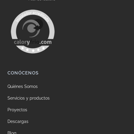
CONÓCENOS
Quiénes Somos
Servicios y productos
Proyectos
Descargas
Blog