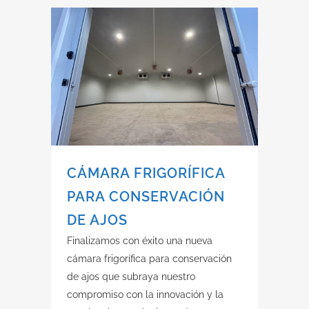
CÁMARA FRIGORÍFICA
PARA CONSERVACIÓN
DE AJOS
Finalizamos con éxito una nueva
cámara frigorífica para conservación
de ajos que subraya nuestro
compromiso con la innovación y la