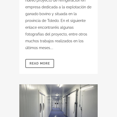
nuevo proyecto de refrigeración en
empresa dedicada a la explotación de
ganado bovino y situada en la
provincia de Toledo. En el siguiente
enlace encontraréis algunas
fotografías del proyecto, entre otros
muchos trabajos realizados en los
últimos meses....
READ MORE