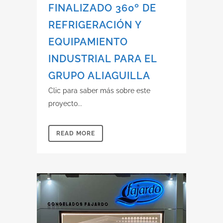
FINALIZADO 360º DE
REFRIGERACIÓN Y
EQUIPAMIENTO
INDUSTRIAL PARA EL
GRUPO ALIAGUILLA
Clic para saber más sobre este
proyecto...
READ MORE