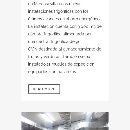
en Mercasevilla unas nuevas
instalaciones frigoríficas con los
últimos avances en ahorro energético.
La instalación cuenta con 3.000 m3 de
cámara frigorífica alimentada por
una central frigorífica de 90
CV y destinada al almacenamiento de
frutas y verduras. También se ha
instalado 11 muelles de expedición
equipados con pasarelas...
READ MORE