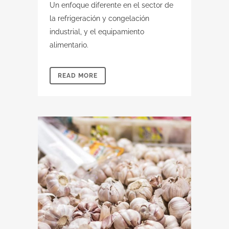
Un enfoque diferente
en el sector de
la refrigeración y congelación
industrial, y el equipamiento
alimentario.
READ MORE