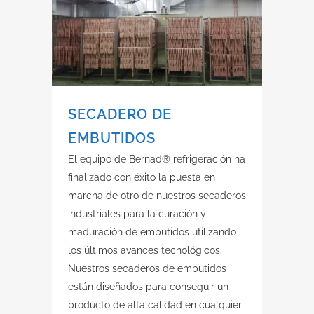
SECADERO DE
EMBUTIDOS
El equipo de Bernad® refrigeración ha
finalizado con éxito la puesta en
marcha de otro de nuestros secaderos
industriales para la curación y
maduración de embutidos utilizando
los últimos avances tecnológicos.
Nuestros secaderos de embutidos
están diseñados para conseguir un
producto de alta calidad en cualquier