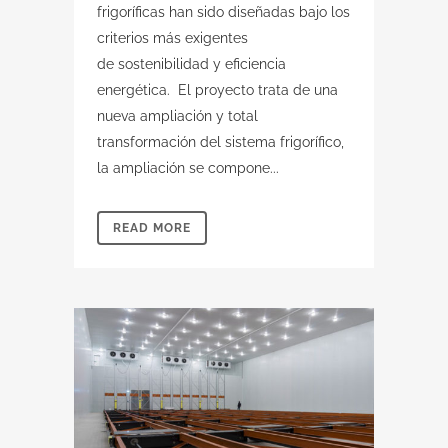
frigoríficas han sido diseñadas bajo los
criterios más exigentes
de sostenibilidad y eficiencia
energética. El proyecto trata de una
nueva ampliación y total
transformación del sistema frigorífico,
la ampliación se compone...
READ MORE