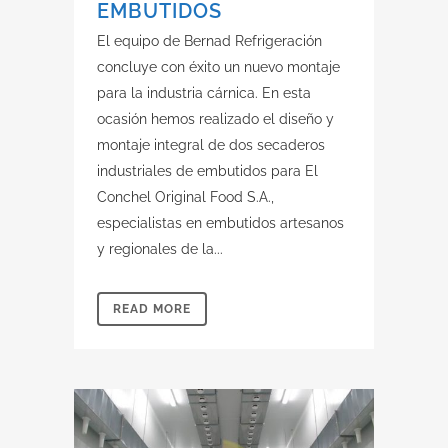
EMBUTIDOS
El equipo de Bernad Refrigeración
concluye con éxito un nuevo montaje
para la industria cárnica. En esta
ocasión hemos realizado el diseño y
montaje integral de dos secaderos
industriales de embutidos para El
Conchel Original Food S.A.,
especialistas en embutidos artesanos
y regionales de la...
READ MORE