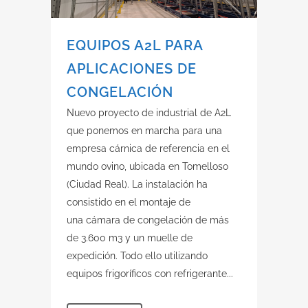
EQUIPOS A2L PARA
APLICACIONES DE
CONGELACIÓN
Nuevo proyecto de industrial de A2L
que ponemos en marcha para una
empresa cárnica de referencia en el
mundo ovino, ubicada en Tomelloso
(Ciudad Real). La instalación ha
consistido en el montaje de
una cámara de congelación de más
de 3.600 m3 y un muelle de
expedición. Todo ello utilizando
equipos frigoríficos con refrigerante...