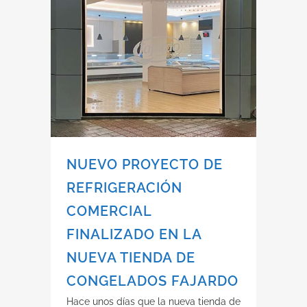
NUEVO PROYECTO DE
REFRIGERACIÓN
COMERCIAL
FINALIZADO EN LA
NUEVA TIENDA DE
CONGELADOS FAJARDO
Hace unos días que la nueva tienda de