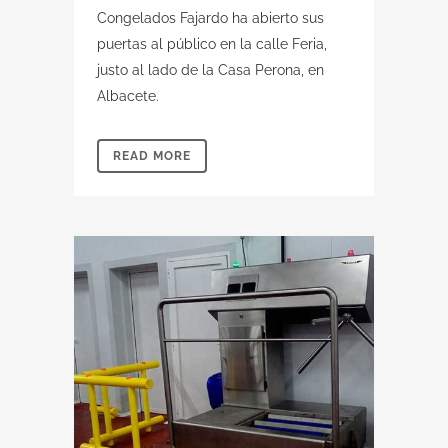
Congelados Fajardo ha abierto sus
puertas al público en la calle Feria,
justo al lado de la Casa Perona, en
Albacete.
READ MORE