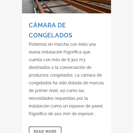
CÁMARA DE
CONGELADOS
Ponemos en marcha con éxito una
nueva instalación frigorífica que
cuenta con más de 6.300 m3
destinados a la conservación de
productos congelados. La cámara de
congelados ha sido dotada de marcas
de primer nivel, así como las
necesidades requeridas por la
instalación como un espesor de panel
frigorífico de 200 mm de espesor...
READ MORE