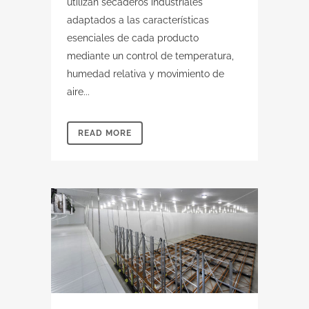
utilizan secaderos industriales
adaptados a las características
esenciales de cada producto
mediante un control de temperatura,
humedad relativa y movimiento de
aire...
READ MORE