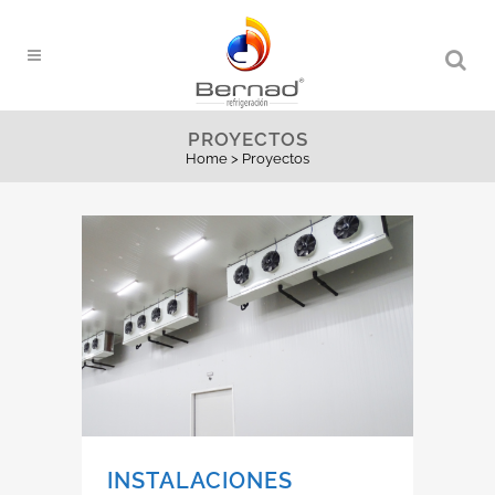
PROYECTOS
Home
>
Proyectos
INSTALACIONES