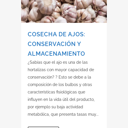
COSECHA DE AJOS:
CONSERVACIÓN Y
ALMACENAMIENTO
¿Sabías que el ajo es una de las
hortalizas con mayor capacidad de
conservación? ? Esto se debe a la
composición de los bulbos y otras
características fisiológicas que
influyen en la vida útil del producto,
por ejemplo su baja actividad
metabólica, que presenta tasas muy...