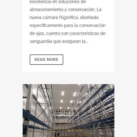
excelencia en soluciones de
almacenamiento y conservación. La
nueva cámara frigorífica, diseñada
específicamente para la conservación
de ajos, cuenta con características de
vanguardia que aseguran la...
READ MORE