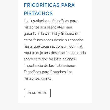
FRIGORÍFICAS PARA
PISTACHOS
Las instalaciones frigoríficas para
pistachos son esenciales para
garantizar la calidad y frescura de
estos frutos secos desde su cosecha
hasta que llegan al consumidor final.
Aquí te dejo una descripción detallada
sobre este tipo de instalaciones:
Importancia de las Instalaciones
Frigoríficas para Pistachos Los
pistachos, como...
READ MORE