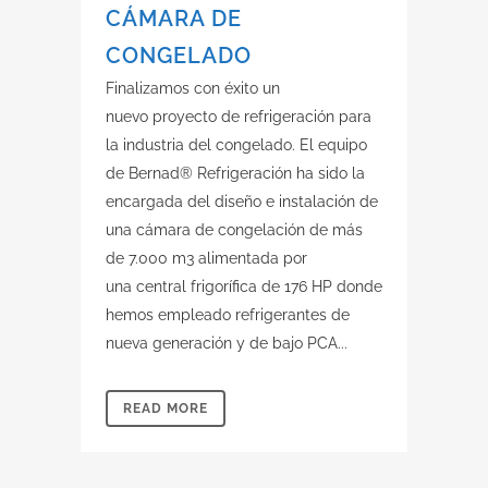
CÁMARA DE
CONGELADO
Finalizamos con éxito un
nuevo proyecto de refrigeración para
la industria del congelado. El equipo
de Bernad® Refrigeración ha sido la
encargada del diseño e instalación de
una cámara de congelación de más
de 7.000 m3 alimentada por
una central frigorífica de 176 HP donde
hemos empleado refrigerantes de
nueva generación y de bajo PCA...
READ MORE