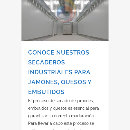
CONOCE NUESTROS
SECADEROS
INDUSTRIALES PARA
JAMONES, QUESOS Y
EMBUTIDOS
El proceso de secado de jamones,
embutidos y quesos es esencial para
garantizar su correcta maduración.
Para llevar a cabo este proceso se