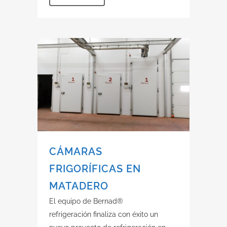
CÁMARAS
FRIGORÍFICAS EN
MATADERO
El equipo de Bernad®
refrigeración finaliza con éxito un