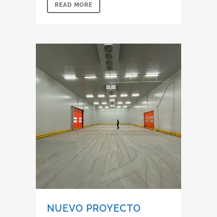
READ MORE
NUEVO PROYECTO