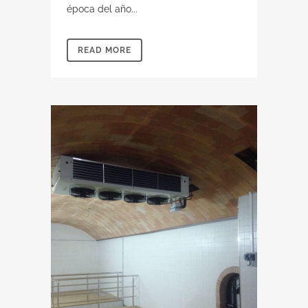
época del año...
READ MORE