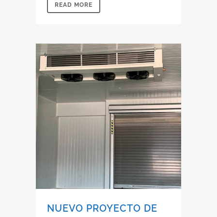
READ MORE
NUEVO PROYECTO DE