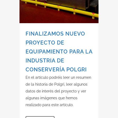
FINALIZAMOS NUEVO
PROYECTO DE
EQUIPAMIENTO PARA LA
INDUSTRIA DE
CONSERVERÍA POLGRI
En el artículo podréis leer un resumen
de la historia de Polgri, leer algunos
datos de interés del proyecto y ver
algunas imágenes que hemos
realizado para este artículo.