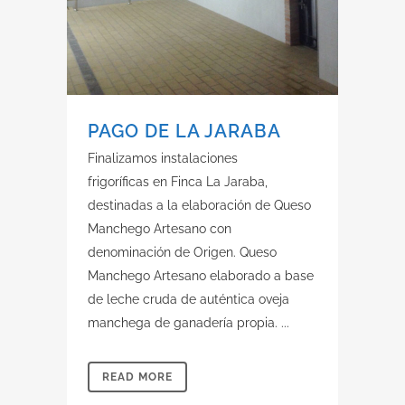
PAGO DE LA JARABA
Finalizamos instalaciones
frigoríficas en Finca La Jaraba,
destinadas a la elaboración de Queso
Manchego Artesano con
denominación de Origen. Queso
Manchego Artesano elaborado a base
de leche cruda de auténtica oveja
manchega de ganadería propia. ...
READ MORE