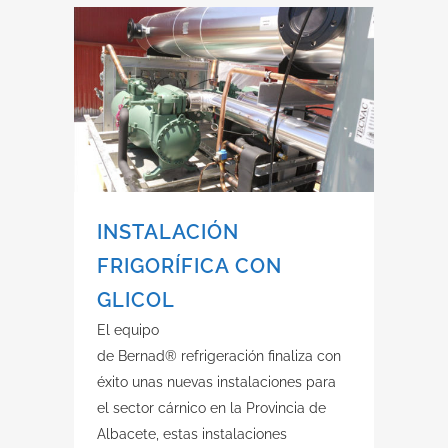
INSTALACIÓN
FRIGORÍFICA CON
GLICOL
El equipo
de Bernad® refrigeración finaliza con
éxito unas nuevas instalaciones para
el sector cárnico en la Provincia de
Albacete, estas instalaciones