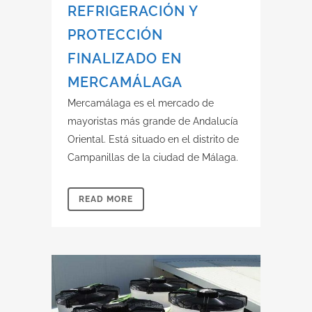
REFRIGERACIÓN Y
PROTECCIÓN
FINALIZADO EN
MERCAMÁLAGA
Mercamálaga es el mercado de
mayoristas más grande de Andalucía
Oriental. Está situado en el distrito de
Campanillas de la ciudad de Málaga.
READ MORE