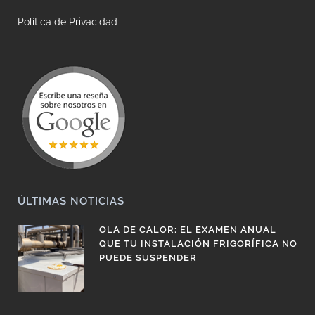
Política de Privacidad
ÚLTIMAS NOTICIAS
OLA DE CALOR: EL EXAMEN ANUAL
QUE TU INSTALACIÓN FRIGORÍFICA NO
PUEDE SUSPENDER