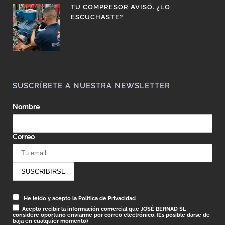
TU COMPRESOR AVISÓ. ¿LO
ESCUCHASTE?
SUSCRÍBETE A NUESTRA NEWSLETTER
Nombre
Correo
He leído y acepto la Política de Privacidad
Acepto recibir la información comercial que JOSÉ BERNAD SL
considere oportuno enviarme por correo electrónico. (Es posible darse de
baja en cualquier momento)