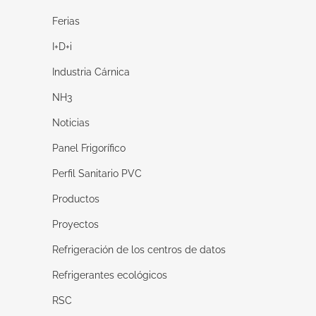
Ferias
I+D+i
Industria Cárnica
NH3
Noticias
Panel Frigorífico
Perfil Sanitario PVC
Productos
Proyectos
Refrigeración de los centros de datos
Refrigerantes ecológicos
RSC