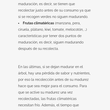
maduración, es decir, se tienen que
recolectar justo antes de su consumo ya que
si se recogen verdes no siguen madurando.
Frutas climatéricas
(manzana, pera,
ciruela, plátano, kiwi, tomate, melocotón, …)
características por tener dos puntos de
maduración, es decir, siguen madurando
después de su recolecta.
En las últimas, si se dejan madurar en el
árbol, hay una pérdida de sabor y nutrientes,
por eso la recolección antes de su madurez
hace que sea mejor para el consumo. Para
que se active su madurez una vez
recolectadas, las frutas climatéricas
necesitan frío. Además, el tiempo que