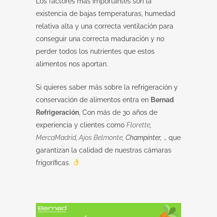
Los factores más importantes son la
existencia de bajas temperaturas, humedad
relativa alta y una correcta ventilación para
conseguir una correcta maduración y no
perder todos los nutrientes que estos
alimentos nos aportan.
Si quieres saber más sobre la refrigeración y
conservación de alimentos entra en
Bernad
Refrigeración
, Con más de 30 años de
experiencia y clientes como
Florette
,
MercaMadrid
,
Ajos Belmonte
, Champinter,
… que
garantizan la calidad de nuestras cámaras
frigoríficas.