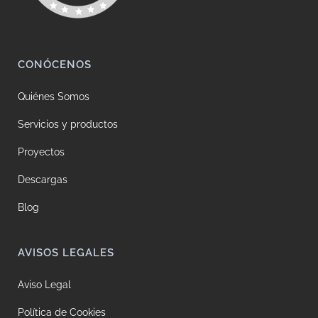
CONÓCENOS
Quiénes Somos
Servicios y productos
Proyectos
Descargas
Blog
AVISOS LEGALES
Aviso Legal
Política de Cookies