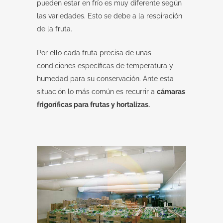
pueden estar en frío es muy diferente según
las variedades. Esto se debe a la respiración
de la fruta.
Por ello cada fruta precisa de unas
condiciones específicas de temperatura y
humedad para su conservación. Ante esta
situación lo más común es recurrir a
cámaras
frigoríficas para frutas y hortalizas.