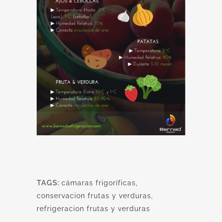
TAGS:
cámaras frigoríficas
,
conservacion frutas y verduras
,
refrigeracion frutas y verduras