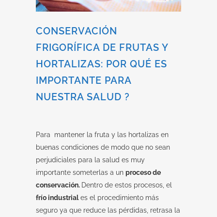
CONSERVACIÓN
FRIGORÍFICA DE FRUTAS Y
HORTALIZAS: POR QUÉ ES
IMPORTANTE PARA
NUESTRA SALUD ?
Para mantener la fruta y las hortalizas en
buenas condiciones de modo que no sean
perjudiciales para la salud es muy
importante someterlas a un
proceso de
conservación.
Dentro de estos procesos, el
frío industrial
es el procedimiento más
seguro ya que reduce las pérdidas, retrasa la