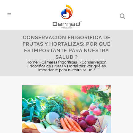
CONSERVACIÓN FRIGORÍFICA DE
FRUTAS Y HORTALIZAS: POR QUÉ
ES IMPORTANTE PARA NUESTRA
SALUD ?
Home
>
Cámaras frigoríficas
>
Conservación
Frigorífica de Frutas y Hortalizas: Por qué es
importante para nuestra salud ?