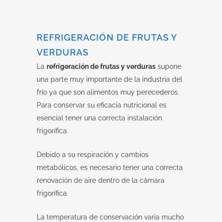
REFRIGERACIÓN DE FRUTAS Y
VERDURAS
La
refrigeración de frutas y verduras
supone
una parte muy importante de la industria del
frío ya que son alimentos muy perecederos.
Para conservar su eficacia nutricional es
esencial tener una correcta instalación
frigorífica.
Debido a su respiración y cambios
metabólicos, es necesario tener una correcta
renovación de aire dentro de la cámara
frigorífica.
La temperatura de conservación varía mucho