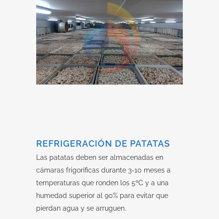
REFRIGERACIÓN DE PATATAS
Las patatas deben ser almacenadas en
cámaras frigoríficas durante 3-10 meses a
temperaturas que ronden los 5ºC y a una
humedad superior al 90% para evitar que
pierdan agua y se arruguen.