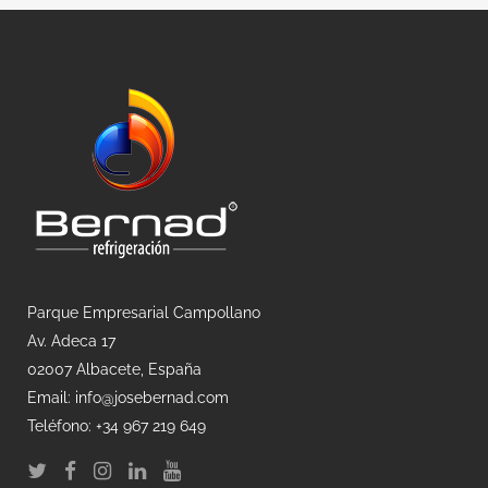
Parque Empresarial Campollano
Av. Adeca 17
02007 Albacete, España
Email: info@josebernad.com
Teléfono: +34 967 219 649