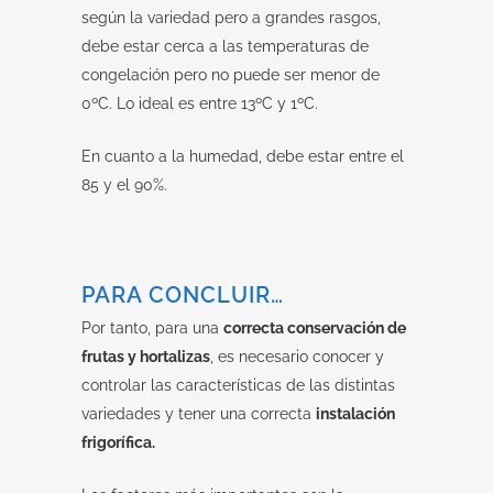
según la variedad pero a grandes rasgos,
debe estar cerca a las temperaturas de
congelación pero no puede ser menor de
0ºC. Lo ideal es entre 13ºC y 1ºC.
En cuanto a la humedad, debe estar entre el
85 y el 90%.
PARA CONCLUIR…
Por tanto, para una
correcta conservación de
frutas y hortalizas
, es necesario conocer y
controlar las características de las distintas
variedades y tener una correcta
instalación
frigorífica.