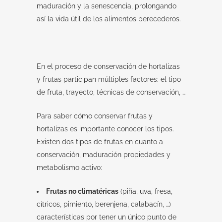
maduración y la senescencia, prolongando
así la vida útil de los alimentos perecederos.
En el proceso de conservación de hortalizas
y frutas participan múltiples factores: el tipo
de fruta, trayecto, técnicas de conservación, …
Para saber cómo conservar frutas y
hortalizas es importante conocer los tipos.
Existen dos tipos de frutas en cuanto a
conservación, maduración propiedades y
metabolismo activo:
Frutas no climatéricas
(piña, uva, fresa,
cítricos, pimiento, berenjena, calabacín, …)
características por tener un único punto de