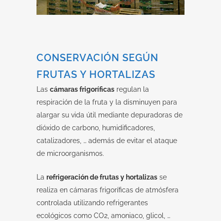
CONSERVACIÓN SEGÚN
FRUTAS Y HORTALIZAS
Las
cámaras frigoríficas
regulan la
respiración de la fruta y la disminuyen para
alargar su vida útil mediante depuradoras de
dióxido de carbono, humidificadores,
catalizadores, … además de evitar el ataque
de microorganismos.
La
refrigeración de frutas y hortalizas
se
realiza en cámaras frigoríficas de atmósfera
controlada utilizando refrigerantes
ecológicos como CO2, amoniaco, glicol, …