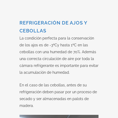
REFRIGERACIÓN DE AJOS Y
CEBOLLAS
La condición perfecta para la conservación
de los ajos es de -3ºCy hasta 1ºC en las
cebollas con una humedad de 70%. Además
una correcta circulación de aire por toda la
cámara refrigerante es importante para evitar
la acumulación de humedad.
En el caso de las cebollas, antes de su
refrigeración deben pasar por un proceso de
secado y ser almacenadas en palots de
madera.