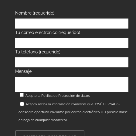
Nombre (requerido)
Tu correo electrónico (requerido)
Tu teléfono (requerido)
Mensaje
Acepto la
Política de Protección de datos
Acepto recibir la información comercial que JOSÉ BERNAD SL
considere oportuno enviarme por correo electrónico. (Es posible darse
de baja en cualquier momento)