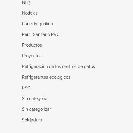
NH3
Noticias
Panel Frigorífico
Perfil Sanitario PVC
Productos
Proyectos
Refrigeración de los centros de datos
Refrigerantes ecológicos
RSC
Sin categoría
Sin categorizar
Soldadura