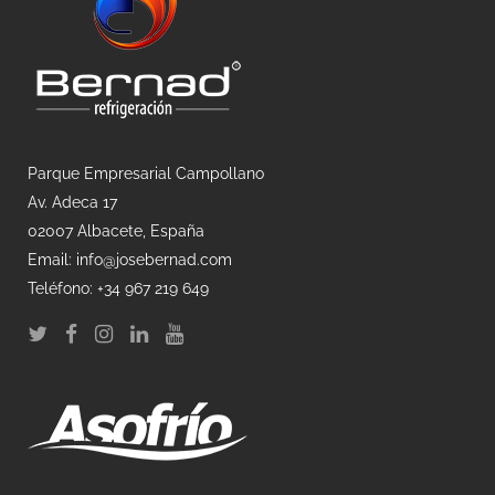
Parque Empresarial Campollano
Av. Adeca 17
02007 Albacete, España
Email: info@josebernad.com
Teléfono: +34 967 219 649