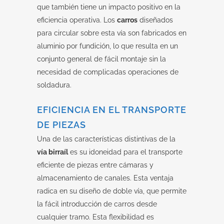
que también tiene un impacto positivo en la
eficiencia operativa. Los
carros
diseñados
para circular sobre esta vía son fabricados en
aluminio por fundición, lo que resulta en un
conjunto general de fácil montaje sin la
necesidad de complicadas operaciones de
soldadura.
EFICIENCIA EN EL TRANSPORTE
DE PIEZAS
Una de las características distintivas de la
vía birraíl
es su idoneidad para el transporte
eficiente de piezas entre cámaras y
almacenamiento de canales. Esta ventaja
radica en su diseño de doble vía, que permite
la fácil introducción de carros desde
cualquier tramo. Esta flexibilidad es