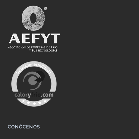
CONÓCENOS