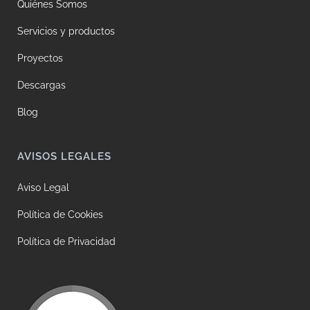
Quiénes Somos
Servicios y productos
Proyectos
Descargas
Blog
AVISOS LEGALES
Aviso Legal
Política de Cookies
Política de Privacidad