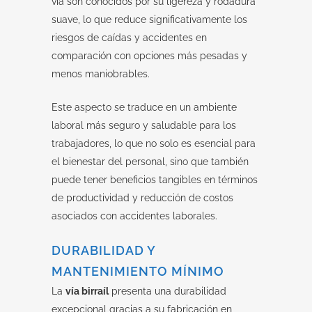
vía son conocidos por su ligereza y rodadura
suave, lo que reduce significativamente los
riesgos de caídas y accidentes en
comparación con opciones más pesadas y
menos maniobrables.
Este aspecto se traduce en un ambiente
laboral más seguro y saludable para los
trabajadores, lo que no solo es esencial para
el bienestar del personal, sino que también
puede tener beneficios tangibles en términos
de productividad y reducción de costos
asociados con accidentes laborales.
DURABILIDAD Y
MANTENIMIENTO MÍNIMO
La
vía birraíl
presenta una durabilidad
excepcional gracias a su fabricación en