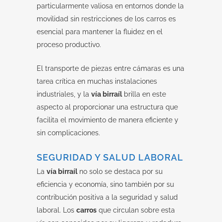
particularmente valiosa en entornos donde la
movilidad sin restricciones de los carros es
esencial para mantener la fluidez en el
proceso productivo.
El transporte de piezas entre cámaras es una
tarea crítica en muchas instalaciones
industriales, y la
vía birraíl
brilla en este
aspecto al proporcionar una estructura que
facilita el movimiento de manera eficiente y
sin complicaciones.
SEGURIDAD Y SALUD LABORAL
La
vía birraíl
no solo se destaca por su
eficiencia y economía, sino también por su
contribución positiva a la seguridad y salud
laboral. Los
carros
que circulan sobre esta