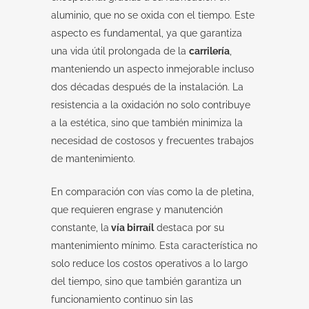
aluminio, que no se oxida con el tiempo. Este
aspecto es fundamental, ya que garantiza
una vida útil prolongada de la
carrilería
,
manteniendo un aspecto inmejorable incluso
dos décadas después de la instalación. La
resistencia a la oxidación no solo contribuye
a la estética, sino que también minimiza la
necesidad de costosos y frecuentes trabajos
de mantenimiento.
En comparación con vías como la de pletina,
que requieren engrase y manutención
constante, la
vía birraíl
destaca por su
mantenimiento mínimo. Esta característica no
solo reduce los costos operativos a lo largo
del tiempo, sino que también garantiza un
funcionamiento continuo sin las