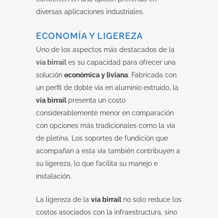
diversas aplicaciones industriales.
ECONOMÍA Y LIGEREZA
Uno de los aspectos más destacados de la
vía birraíl
es su capacidad para ofrecer una
solución
económica y liviana
. Fabricada con
un perfil de doble vía en aluminio extruido, la
vía birraíl
presenta un costo
considerablemente menor en comparación
con opciones más tradicionales como la vía
de pletina. Los soportes de fundición que
acompañan a esta vía también contribuyen a
su ligereza, lo que facilita su manejo e
instalación.
La ligereza de la
vía birraíl
no solo reduce los
costos asociados con la infraestructura, sino