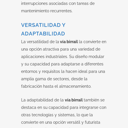
interrupciones asociadas con tareas de
mantenimiento recurrentes.
VERSATILIDAD Y
ADAPTABILIDAD
La versatilidad de la
vía birraíl
la convierte en
una opción atractiva para una variedad de
aplicaciones industriales. Su diseño modular
y su capacidad para adaptarse a diferentes
entornos y requisitos la hacen ideal para una
amplia gama de sectores, desde la
fabricación hasta el almacenamiento.
La adaptabilidad de la
vía birraíl
también se
destaca en su capacidad para integrarse con
otras tecnologías y sistemas, lo que la
convierte en una opción versátil y futurista