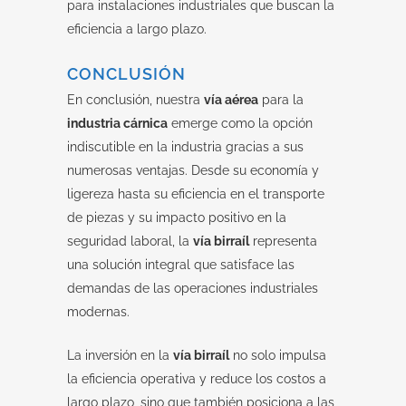
para instalaciones industriales que buscan la
eficiencia a largo plazo.
CONCLUSIÓN
En conclusión, nuestra
vía aérea
para la
industria cárnica
emerge como la opción
indiscutible en la industria gracias a sus
numerosas ventajas. Desde su economía y
ligereza hasta su eficiencia en el transporte
de piezas y su impacto positivo en la
seguridad laboral, la
vía birraíl
representa
una solución integral que satisface las
demandas de las operaciones industriales
modernas.
La inversión en la
vía birraíl
no solo impulsa
la eficiencia operativa y reduce los costos a
largo plazo, sino que también posiciona a las