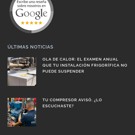
ÚLTIMAS NOTICIAS
OLA DE CALOR: EL EXAMEN ANUAL
QUE TU INSTALACIÓN FRIGORÍFICA NO
PUEDE SUSPENDER
TU COMPRESOR AVISÓ. ¿LO
ESCUCHASTE?