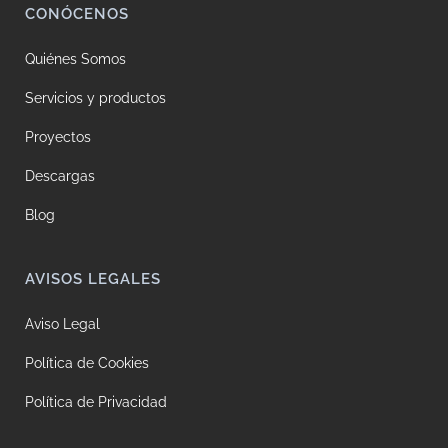
CONÓCENOS
Quiénes Somos
Servicios y productos
Proyectos
Descargas
Blog
AVISOS LEGALES
Aviso Legal
Política de Cookies
Política de Privacidad