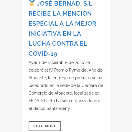
JOSÉ BERNAD, S.L.
RECIBE LA MENCIÓN
ESPECIAL A LA MEJOR
INICIATIVA EN LA
LUCHA CONTRA EL
COVID-19
Ayer 1 de Diciembre de 2020 se
celebró el IV Premio Pyme del Año de
Albacete, la entrega de premios se ha
celebrado en la sede de la Cámara de
Comercio de Albacete, localizada en
FEDA. El acto ha sido organizado por
el Banco Santander y...
READ MORE