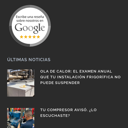
ÚLTIMAS NOTICIAS
OLA DE CALOR: EL EXAMEN ANUAL
QUE TU INSTALACIÓN FRIGORÍFICA NO
PUEDE SUSPENDER
TU COMPRESOR AVISÓ. ¿LO
ESCUCHASTE?