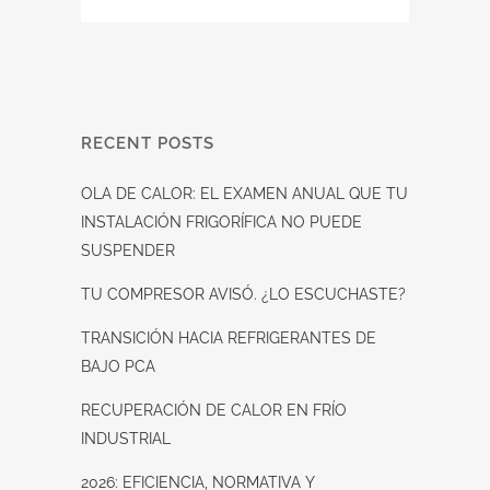
RECENT POSTS
OLA DE CALOR: EL EXAMEN ANUAL QUE TU
INSTALACIÓN FRIGORÍFICA NO PUEDE
SUSPENDER
TU COMPRESOR AVISÓ. ¿LO ESCUCHASTE?
TRANSICIÓN HACIA REFRIGERANTES DE
BAJO PCA
RECUPERACIÓN DE CALOR EN FRÍO
INDUSTRIAL
2026: EFICIENCIA, NORMATIVA Y