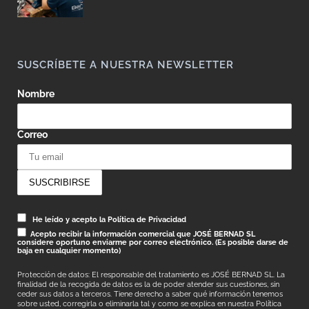
SUSCRÍBETE A NUESTRA NEWSLETTER
Nombre
Correo
He leído y acepto la Política de Privacidad
Acepto recibir la información comercial que JOSÉ BERNAD SL
considere oportuno enviarme por correo electrónico. (Es posible darse de
baja en cualquier momento)
Protección de datos: El responsable del tratamiento es JOSÉ BERNAD SL. La
finalidad de la recogida de datos es la de poder atender sus cuestiones, sin
ceder sus datos a terceros. Tiene derecho a saber qué información tenemos
sobre usted, corregirla o eliminarla tal y como se explica en nuestra
Política