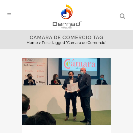
CÁMARA DE COMERCIO TAG
Home
>
Posts tagged "Cámara de Comercio"