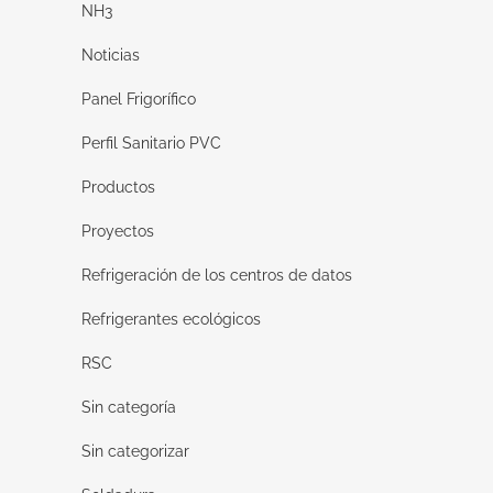
NH3
Noticias
Panel Frigorífico
Perfil Sanitario PVC
Productos
Proyectos
Refrigeración de los centros de datos
Refrigerantes ecológicos
RSC
Sin categoría
Sin categorizar