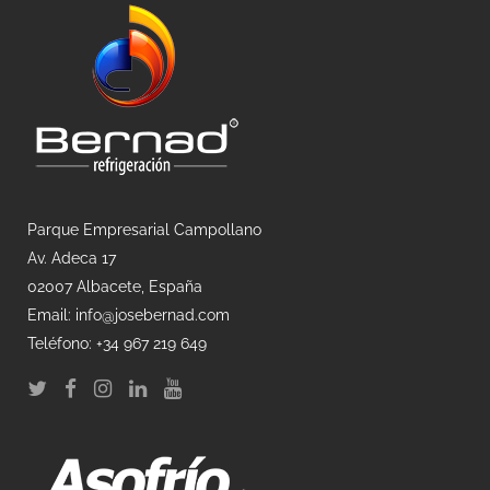
Parque Empresarial Campollano
Av. Adeca 17
02007 Albacete, España
Email: info@josebernad.com
Teléfono: +34 967 219 649