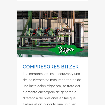
COMPRESORES BITZER
Los compresores es el corazón y uno
de los elementos más importantes de
una instalación frigorífica, se trata del
elemento encargado de generar la
diferencia de presiones en las que
trabaja el ciclo, por lo que un buen