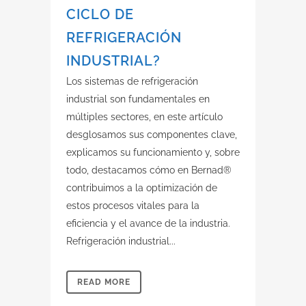
CICLO DE
REFRIGERACIÓN
INDUSTRIAL?
Los sistemas de refrigeración
industrial son fundamentales en
múltiples sectores, en este artículo
desglosamos sus componentes clave,
explicamos su funcionamiento y, sobre
todo, destacamos cómo en Bernad®
contribuimos a la optimización de
estos procesos vitales para la
eficiencia y el avance de la industria.
Refrigeración industrial...
READ MORE