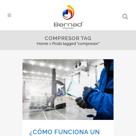
COMPRESOR TAG
Home
>
Posts tagged "compresor"
¿CÓMO FUNCIONA UN