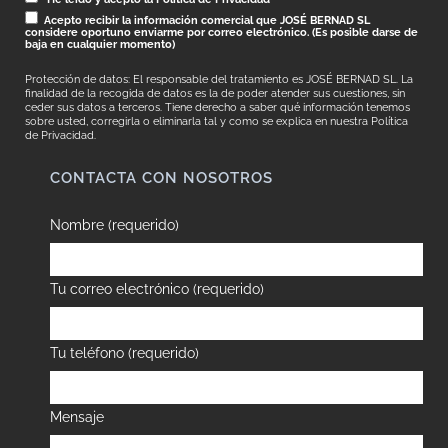
Acepto recibir la información comercial que JOSÉ BERNAD SL
considere oportuno enviarme por correo electrónico. (Es posible darse de
baja en cualquier momento)
Protección de datos: El responsable del tratamiento es JOSÉ BERNAD SL. La
finalidad de la recogida de datos es la de poder atender sus cuestiones, sin
ceder sus datos a terceros. Tiene derecho a saber qué información tenemos
sobre usted, corregirla o eliminarla tal y como se explica en nuestra
Política
de Privacidad.
CONTACTA CON NOSOTROS
Nombre (requerido)
Tu correo electrónico (requerido)
Tu teléfono (requerido)
Mensaje