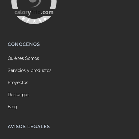
CONÓCENOS
Quiénes Somos
Servicios y productos
Proyectos
Descargas
Blog
AVISOS LEGALES