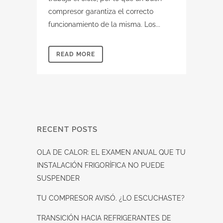
compresor garantiza el correcto
funcionamiento de la misma. Los...
READ MORE
RECENT POSTS
OLA DE CALOR: EL EXAMEN ANUAL QUE TU
INSTALACIÓN FRIGORÍFICA NO PUEDE
SUSPENDER
TU COMPRESOR AVISÓ. ¿LO ESCUCHASTE?
TRANSICIÓN HACIA REFRIGERANTES DE