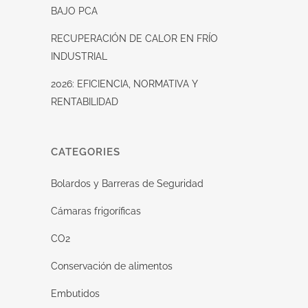
BAJO PCA
RECUPERACIÓN DE CALOR EN FRÍO
INDUSTRIAL
2026: EFICIENCIA, NORMATIVA Y
RENTABILIDAD
CATEGORIES
Bolardos y Barreras de Seguridad
Cámaras frigoríficas
CO2
Conservación de alimentos
Embutidos