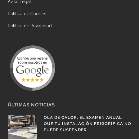
Aviso Legal
Política de Cookies
Política de Privacidad
ÚLTIMAS NOTICIAS
OLA DE CALOR: EL EXAMEN ANUAL
QUE TU INSTALACIÓN FRIGORÍFICA NO
PUEDE SUSPENDER