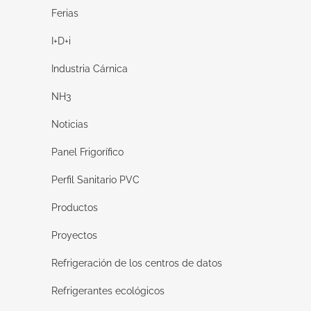
Ferias
I+D+i
Industria Cárnica
NH3
Noticias
Panel Frigorífico
Perfil Sanitario PVC
Productos
Proyectos
Refrigeración de los centros de datos
Refrigerantes ecológicos