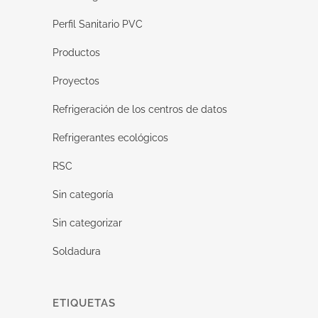
Perfil Sanitario PVC
Productos
Proyectos
Refrigeración de los centros de datos
Refrigerantes ecológicos
RSC
Sin categoría
Sin categorizar
Soldadura
ETIQUETAS