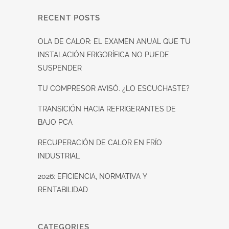
RECENT POSTS
OLA DE CALOR: EL EXAMEN ANUAL QUE TU
INSTALACIÓN FRIGORÍFICA NO PUEDE
SUSPENDER
TU COMPRESOR AVISÓ. ¿LO ESCUCHASTE?
TRANSICIÓN HACIA REFRIGERANTES DE
BAJO PCA
RECUPERACIÓN DE CALOR EN FRÍO
INDUSTRIAL
2026: EFICIENCIA, NORMATIVA Y
RENTABILIDAD
CATEGORIES