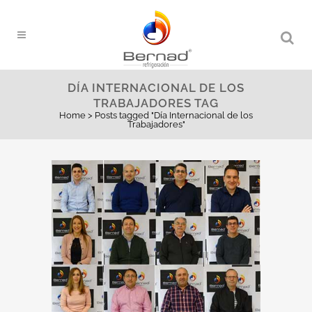
DÍA INTERNACIONAL DE LOS
TRABAJADORES TAG
Home
>
Posts tagged "Día Internacional de los
Trabajadores"