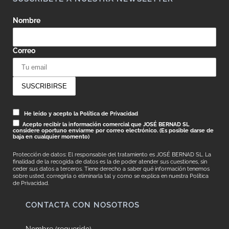
Nombre
Correo
He leído y acepto la Política de Privacidad
Acepto recibir la información comercial que JOSÉ BERNAD SL
considere oportuno enviarme por correo electrónico. (Es posible darse de
baja en cualquier momento)
Protección de datos: El responsable del tratamiento es JOSÉ BERNAD SL. La
finalidad de la recogida de datos es la de poder atender sus cuestiones, sin
ceder sus datos a terceros. Tiene derecho a saber qué información tenemos
sobre usted, corregirla o eliminarla tal y como se explica en nuestra
Política
de Privacidad.
CONTACTA CON NOSOTROS