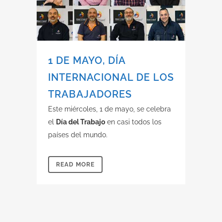
1 DE MAYO, DÍA
INTERNACIONAL DE LOS
TRABAJADORES
Este miércoles, 1 de mayo, se celebra
el
Día del Trabajo
en casi todos los
países del mundo.
READ MORE