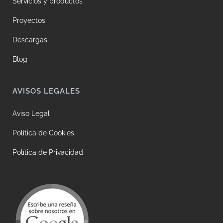
Servicios y productos
Proyectos
Descargas
Blog
AVISOS LEGALES
Aviso Legal
Política de Cookies
Política de Privacidad