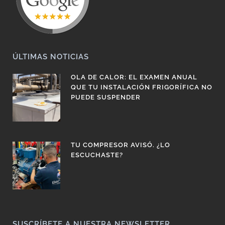
ÚLTIMAS NOTICIAS
OLA DE CALOR: EL EXAMEN ANUAL
QUE TU INSTALACIÓN FRIGORÍFICA NO
PUEDE SUSPENDER
TU COMPRESOR AVISÓ. ¿LO
ESCUCHASTE?
SUSCRÍBETE A NUESTRA NEWSLETTER