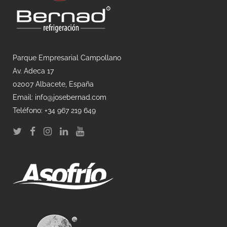
Parque Empresarial Campollano
Av. Adeca 17
02007 Albacete, España
Email: info@josebernad.com
Teléfono: +34 967 219 649