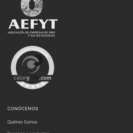
CONÓCENOS
Quiénes Somos