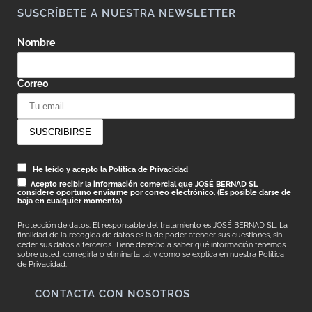
SUSCRÍBETE A NUESTRA NEWSLETTER
Nombre
Correo
He leído y acepto la Política de Privacidad
Acepto recibir la información comercial que JOSÉ BERNAD SL
considere oportuno enviarme por correo electrónico. (Es posible darse de
baja en cualquier momento)
Protección de datos: El responsable del tratamiento es JOSÉ BERNAD SL. La
finalidad de la recogida de datos es la de poder atender sus cuestiones, sin
ceder sus datos a terceros. Tiene derecho a saber qué información tenemos
sobre usted, corregirla o eliminarla tal y como se explica en nuestra
Política
de Privacidad.
CONTACTA CON NOSOTROS