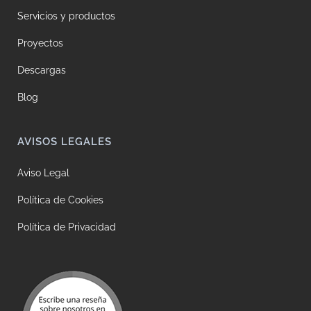
Servicios y productos
Proyectos
Descargas
Blog
AVISOS LEGALES
Aviso Legal
Política de Cookies
Política de Privacidad