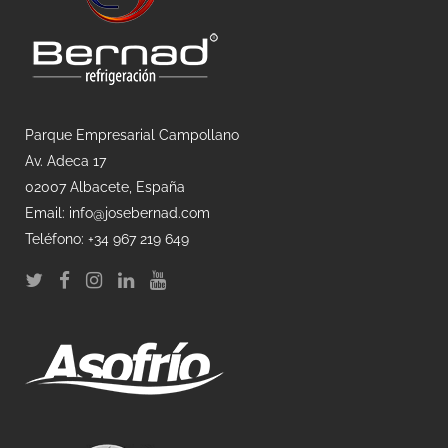
Parque Empresarial Campollano
Av. Adeca 17
02007 Albacete, España
Email: info@josebernad.com
Teléfono: +34 967 219 649