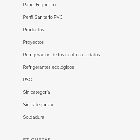
Panel Frigorífico
Perfil Sanitario PVC
Productos
Proyectos
Refrigeración de los centros de datos
Refrigerantes ecológicos
RSC
Sin categoría
Sin categorizar
Soldadura
ETIQUETAS