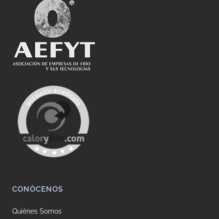
CONÓCENOS
Quiénes Somos