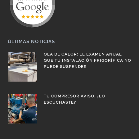
ÚLTIMAS NOTICIAS
OLA DE CALOR: EL EXAMEN ANUAL
QUE TU INSTALACIÓN FRIGORÍFICA NO
PUEDE SUSPENDER
TU COMPRESOR AVISÓ. ¿LO
ESCUCHASTE?