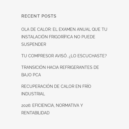
RECENT POSTS
OLA DE CALOR: EL EXAMEN ANUAL QUE TU
INSTALACIÓN FRIGORÍFICA NO PUEDE
SUSPENDER
TU COMPRESOR AVISÓ. ¿LO ESCUCHASTE?
TRANSICIÓN HACIA REFRIGERANTES DE
BAJO PCA
RECUPERACIÓN DE CALOR EN FRÍO
INDUSTRIAL
2026: EFICIENCIA, NORMATIVA Y
RENTABILIDAD