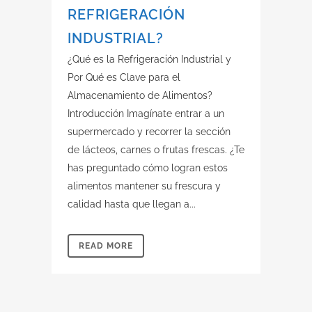
REFRIGERACIÓN
INDUSTRIAL?
¿Qué es la Refrigeración Industrial y
Por Qué es Clave para el
Almacenamiento de Alimentos?
Introducción Imagínate entrar a un
supermercado y recorrer la sección
de lácteos, carnes o frutas frescas. ¿Te
has preguntado cómo logran estos
alimentos mantener su frescura y
calidad hasta que llegan a...
READ MORE