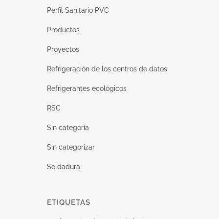
Perfil Sanitario PVC
Productos
Proyectos
Refrigeración de los centros de datos
Refrigerantes ecológicos
RSC
Sin categoría
Sin categorizar
Soldadura
ETIQUETAS