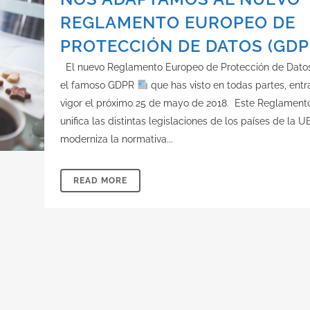
REGLAMENTO EUROPEO DE
PROTECCIÓN DE DATOS (GDP
El nuevo Reglamento Europeo de Protección de Datos,
el famoso GDPR
que has visto en todas partes, entr
vigor el próximo 25 de mayo de 2018. Este Reglament
unifica las distintas legislaciones de los países de la U
moderniza la normativa...
READ MORE