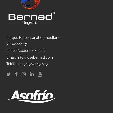
Parque Empresarial Campollano
Av. Adeca 17
02007 Albacete, España
Email: info@josebernad.com
Teléfono: +34 967 219 649