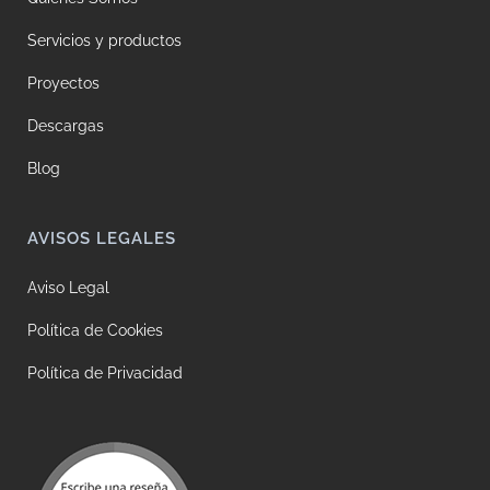
Servicios y productos
Proyectos
Descargas
Blog
AVISOS LEGALES
Aviso Legal
Política de Cookies
Política de Privacidad