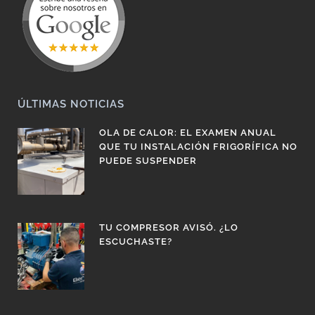
ÚLTIMAS NOTICIAS
OLA DE CALOR: EL EXAMEN ANUAL
QUE TU INSTALACIÓN FRIGORÍFICA NO
PUEDE SUSPENDER
TU COMPRESOR AVISÓ. ¿LO
ESCUCHASTE?