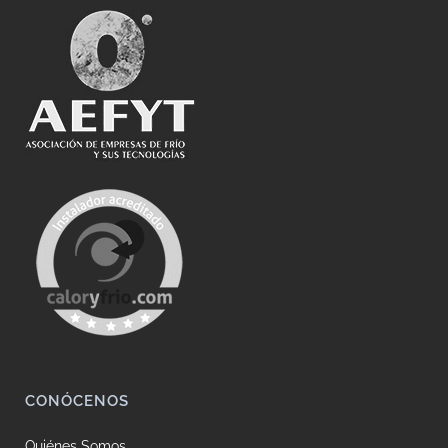
CONÓCENOS
Quiénes Somos