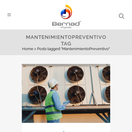
MANTENIMIENTOPREVENTIVO
TAG
Home
>
Posts tagged "MantenimientoPreventivo"