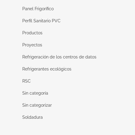
Panel Frigorífico
Perfil Sanitario PVC
Productos
Proyectos
Refrigeración de los centros de datos
Refrigerantes ecológicos
RSC
Sin categoría
Sin categorizar
Soldadura