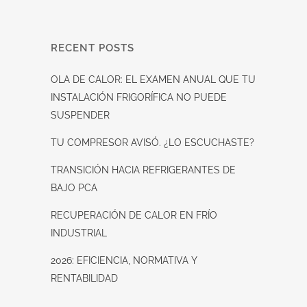
RECENT POSTS
OLA DE CALOR: EL EXAMEN ANUAL QUE TU
INSTALACIÓN FRIGORÍFICA NO PUEDE
SUSPENDER
TU COMPRESOR AVISÓ. ¿LO ESCUCHASTE?
TRANSICIÓN HACIA REFRIGERANTES DE
BAJO PCA
RECUPERACIÓN DE CALOR EN FRÍO
INDUSTRIAL
2026: EFICIENCIA, NORMATIVA Y
RENTABILIDAD