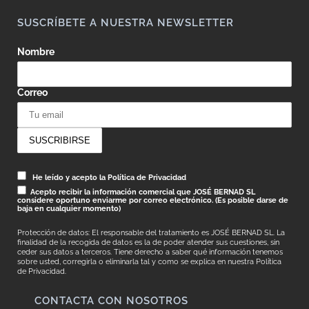
SUSCRÍBETE A NUESTRA NEWSLETTER
Nombre
Correo
He leído y acepto la Política de Privacidad
Acepto recibir la información comercial que JOSÉ BERNAD SL
considere oportuno enviarme por correo electrónico. (Es posible darse de
baja en cualquier momento)
Protección de datos: El responsable del tratamiento es JOSÉ BERNAD SL. La
finalidad de la recogida de datos es la de poder atender sus cuestiones, sin
ceder sus datos a terceros. Tiene derecho a saber qué información tenemos
sobre usted, corregirla o eliminarla tal y como se explica en nuestra
Política
de Privacidad.
CONTACTA CON NOSOTROS