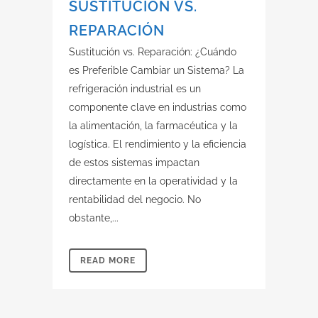
SUSTITUCIÓN VS.
REPARACIÓN
Sustitución vs. Reparación: ¿Cuándo
es Preferible Cambiar un Sistema? La
refrigeración industrial es un
componente clave en industrias como
la alimentación, la farmacéutica y la
logística. El rendimiento y la eficiencia
de estos sistemas impactan
directamente en la operatividad y la
rentabilidad del negocio. No
obstante,...
READ MORE