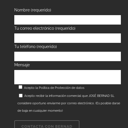
Nombre (requerido)
Tu correo electrónico (requerido)
Tu teléfono (requerido)
Mensaje
Acepto la
Política de Protección de datos
Acepto recibir la información comercial que JOSÉ BERNAD SL
considere oportuno enviarme por correo electrónico. (Es posible darse
de baja en cualquier momento)