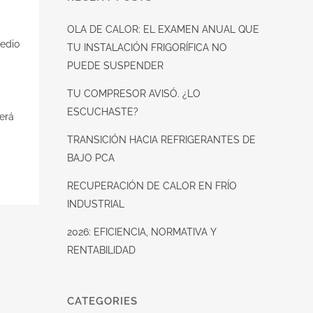
OLA DE CALOR: EL EXAMEN ANUAL QUE
edio
TU INSTALACIÓN FRIGORÍFICA NO
PUEDE SUSPENDER
TU COMPRESOR AVISÓ. ¿LO
ESCUCHASTE?
será
TRANSICIÓN HACIA REFRIGERANTES DE
BAJO PCA
RECUPERACIÓN DE CALOR EN FRÍO
INDUSTRIAL
2026: EFICIENCIA, NORMATIVA Y
RENTABILIDAD
CATEGORIES