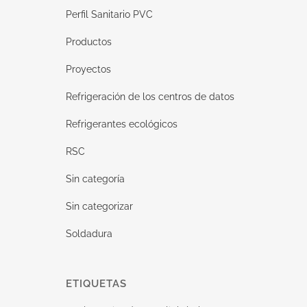
Perfil Sanitario PVC
Productos
Proyectos
Refrigeración de los centros de datos
Refrigerantes ecológicos
RSC
Sin categoría
Sin categorizar
Soldadura
ETIQUETAS