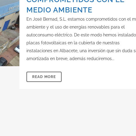
MEDIO AMBIENTE
En José Bernad, S.L. estamos comprometidos con el m
ambiente y el uso de energías renovables para el
autoconsumo eléctrico. De este modo hemos instalado
placas fotovoltaicas en la cubierta de nuestras
instalaciones en Albacete, una inversión que sin duda 
amortizada en breve, además reduciremos...
READ MORE