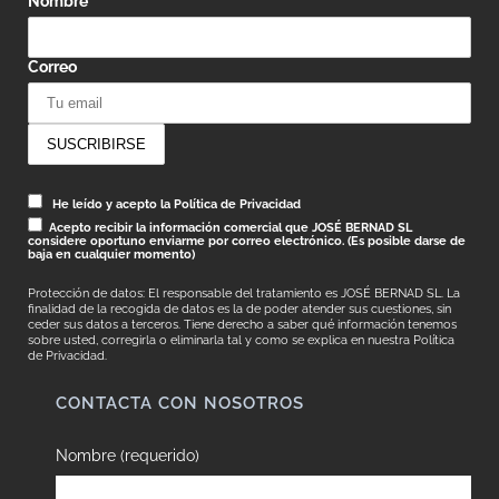
Nombre
Correo
He leído y acepto la Política de Privacidad
Acepto recibir la información comercial que JOSÉ BERNAD SL
considere oportuno enviarme por correo electrónico. (Es posible darse de
baja en cualquier momento)
Protección de datos: El responsable del tratamiento es JOSÉ BERNAD SL. La
finalidad de la recogida de datos es la de poder atender sus cuestiones, sin
ceder sus datos a terceros. Tiene derecho a saber qué información tenemos
sobre usted, corregirla o eliminarla tal y como se explica en nuestra
Política
de Privacidad.
CONTACTA CON NOSOTROS
Nombre (requerido)