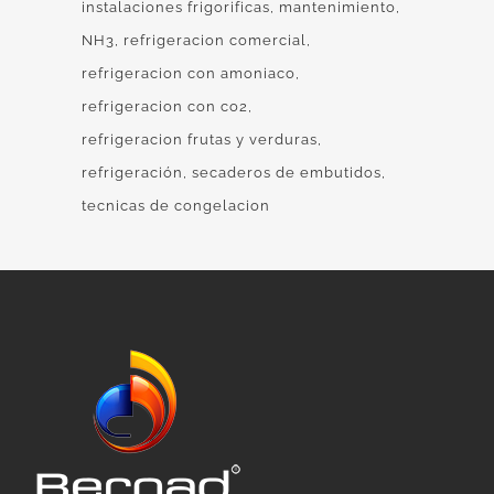
instalaciones frigorificas
mantenimiento
NH3
refrigeracion comercial
refrigeracion con amoniaco
refrigeracion con co2
refrigeracion frutas y verduras
refrigeración
secaderos de embutidos
tecnicas de congelacion