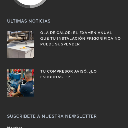
ÚLTIMAS NOTICIAS
OLA DE CALOR: EL EXAMEN ANUAL
QUE TU INSTALACIÓN FRIGORÍFICA NO
PUEDE SUSPENDER
TU COMPRESOR AVISÓ. ¿LO
ESCUCHASTE?
SUSCRÍBETE A NUESTRA NEWSLETTER