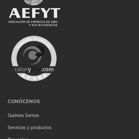
CONÓCENOS
Quiénes Somos
Servicios y productos