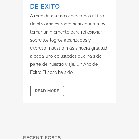
DE ÉXITO
A medida que nos acercamos al final
de otro año extraordinario, queremos
tomar un momento para reflexionar
sobre los logros alcanzados y
expresar nuestra más sincera gratitud
a cada uno de ustedes que ha sido
parte de nuestro viaje. Un Año de
Éxito: El 2023 ha sido...
READ MORE
RECENT POSTS