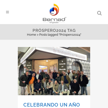
PRÓSPERO2024 TAG
Home
>
Posts tagged "Próspero2024"
CELEBRANDO UN AÑO