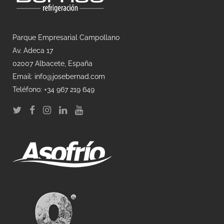
Parque Empresarial Campollano
Av. Adeca 17
02007 Albacete, España
Email: info@josebernad.com
Teléfono: +34 967 219 649