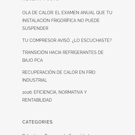
OLA DE CALOR: EL EXAMEN ANUAL QUE TU
INSTALACIÓN FRIGORÍFICA NO PUEDE
SUSPENDER
TU COMPRESOR AVISÓ. ¿LO ESCUCHASTE?
TRANSICIÓN HACIA REFRIGERANTES DE
BAJO PCA
RECUPERACIÓN DE CALOR EN FRÍO
INDUSTRIAL
2026: EFICIENCIA, NORMATIVA Y
RENTABILIDAD
CATEGORIES