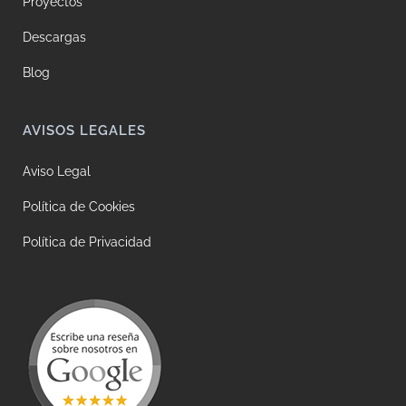
Proyectos
Descargas
Blog
AVISOS LEGALES
Aviso Legal
Política de Cookies
Política de Privacidad