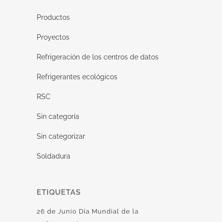
Productos
Proyectos
Refrigeración de los centros de datos
Refrigerantes ecológicos
RSC
Sin categoría
Sin categorizar
Soldadura
ETIQUETAS
26 de Junio Día Mundial de la