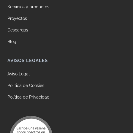
Servicios y productos
Proyectos
Descargas
Blog
AVISOS LEGALES
Aviso Legal
Política de Cookies
Política de Privacidad