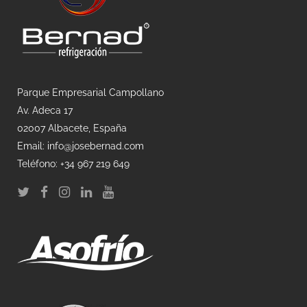
Parque Empresarial Campollano
Av. Adeca 17
02007 Albacete, España
Email: info@josebernad.com
Teléfono: +34 967 219 649