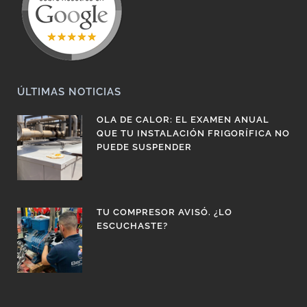
ÚLTIMAS NOTICIAS
OLA DE CALOR: EL EXAMEN ANUAL
QUE TU INSTALACIÓN FRIGORÍFICA NO
PUEDE SUSPENDER
TU COMPRESOR AVISÓ. ¿LO
ESCUCHASTE?