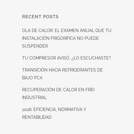
RECENT POSTS
OLA DE CALOR: EL EXAMEN ANUAL QUE TU
INSTALACIÓN FRIGORÍFICA NO PUEDE
SUSPENDER
TU COMPRESOR AVISÓ. ¿LO ESCUCHASTE?
TRANSICIÓN HACIA REFRIGERANTES DE
BAJO PCA
RECUPERACIÓN DE CALOR EN FRÍO
INDUSTRIAL
2026: EFICIENCIA, NORMATIVA Y
RENTABILIDAD