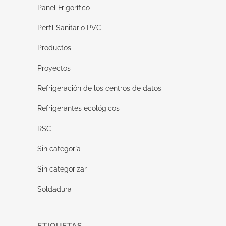
Panel Frigorífico
Perfil Sanitario PVC
Productos
Proyectos
Refrigeración de los centros de datos
Refrigerantes ecológicos
RSC
Sin categoría
Sin categorizar
Soldadura
ETIQUETAS