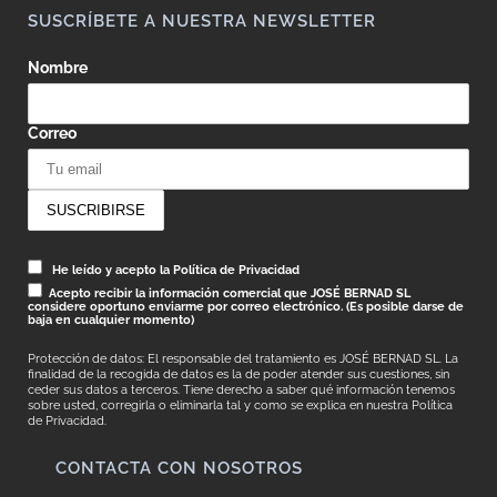
SUSCRÍBETE A NUESTRA NEWSLETTER
Nombre
Correo
He leído y acepto la Política de Privacidad
Acepto recibir la información comercial que JOSÉ BERNAD SL
considere oportuno enviarme por correo electrónico. (Es posible darse de
baja en cualquier momento)
Protección de datos: El responsable del tratamiento es JOSÉ BERNAD SL. La
finalidad de la recogida de datos es la de poder atender sus cuestiones, sin
ceder sus datos a terceros. Tiene derecho a saber qué información tenemos
sobre usted, corregirla o eliminarla tal y como se explica en nuestra
Política
de Privacidad.
CONTACTA CON NOSOTROS