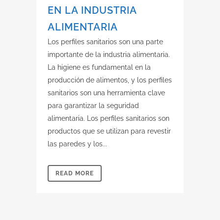
EN LA INDUSTRIA
ALIMENTARIA
Los perfiles sanitarios son una parte
importante de la industria alimentaria.
La higiene es fundamental en la
producción de alimentos, y los perfiles
sanitarios son una herramienta clave
para garantizar la seguridad
alimentaria. Los perfiles sanitarios son
productos que se utilizan para revestir
las paredes y los...
READ MORE