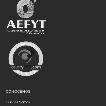
CONÓCENOS
Quiénes Somos