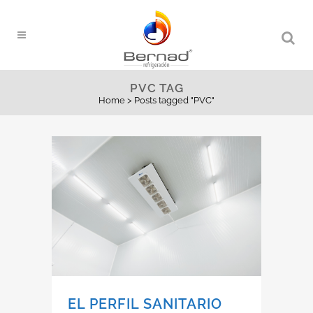
PVC TAG
Home
>
Posts tagged "PVC"
EL PERFIL SANITARIO