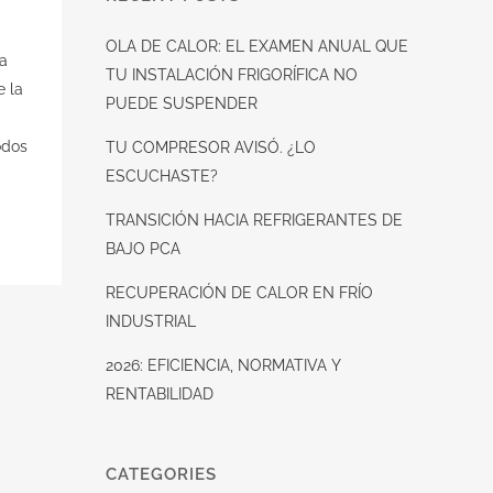
OLA DE CALOR: EL EXAMEN ANUAL QUE
la
TU INSTALACIÓN FRIGORÍFICA NO
e la
PUEDE SUSPENDER
odos
TU COMPRESOR AVISÓ. ¿LO
ESCUCHASTE?
TRANSICIÓN HACIA REFRIGERANTES DE
BAJO PCA
RECUPERACIÓN DE CALOR EN FRÍO
INDUSTRIAL
2026: EFICIENCIA, NORMATIVA Y
RENTABILIDAD
CATEGORIES