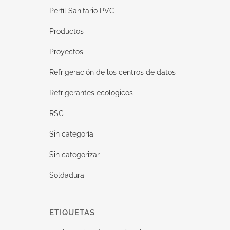
Perfil Sanitario PVC
Productos
Proyectos
Refrigeración de los centros de datos
Refrigerantes ecológicos
RSC
Sin categoría
Sin categorizar
Soldadura
ETIQUETAS