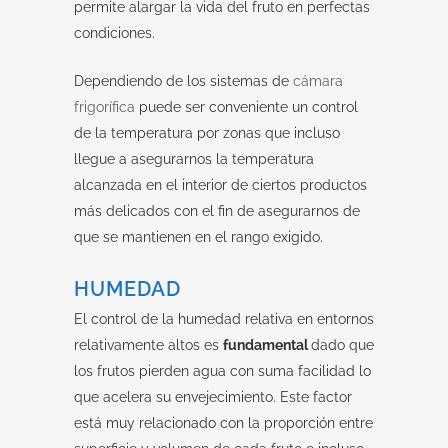
permite alargar la vida del fruto en perfectas
condiciones.
Dependiendo de los sistemas de
cámara
frigorífica
puede ser conveniente un control
de la temperatura por zonas que incluso
llegue a asegurarnos la temperatura
alcanzada en el interior de ciertos productos
más delicados con el fin de asegurarnos de
que se mantienen en el rango exigido.
HUMEDAD
El control de la humedad relativa en entornos
relativamente altos es
fundamental
dado que
los frutos pierden agua con suma facilidad lo
que acelera su envejecimiento. Este factor
está muy relacionado con la proporción entre