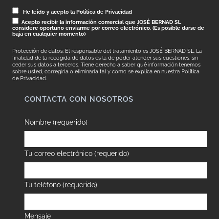
He leído y acepto la Política de Privacidad
Acepto recibir la información comercial que JOSÉ BERNAD SL
considere oportuno enviarme por correo electrónico. (Es posible darse de
baja en cualquier momento)
Protección de datos: El responsable del tratamiento es JOSÉ BERNAD SL. La
finalidad de la recogida de datos es la de poder atender sus cuestiones, sin
ceder sus datos a terceros. Tiene derecho a saber qué información tenemos
sobre usted, corregirla o eliminarla tal y como se explica en nuestra
Política
de Privacidad.
CONTACTA CON NOSOTROS
Nombre (requerido)
Tu correo electrónico (requerido)
Tu teléfono (requerido)
Mensaje