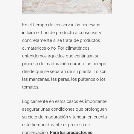
En el tiempo de conservación necesario
influirá el tipo de producto a conservar y
concretamente si se trata de productos
climatéricos o no. Por climatéricos
entendemos aquellos que continúan su
proceso de maduración durante un tiempo
desde que se separan de su planta. Lo son
las manzanas, las peras, los plátanos o los
tomates.
Lógicamente en estos casos es importante
asegurar unas condiciones que prolonguen
su ciclo de maduración y tengan en cuenta
este tiempo durante el proceso de
conservación.
Para los productos no