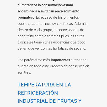
climatéricos la conservación estará
encaminada a evitar su envejecimiento
prematuro
. Es el caso de los pimientos,
pepinos, calabacines, uvas o fresas. Además,
dentro de cada grupo, las necesidades de
cada fruto serán diferentes pues las frutas
tropicales tienen unas exigencias que poco
tienen que ver con las hortalizas de secano.
Los parámetros más
importantes
a tener en
cuenta en todo este proceso de conservación
son tres:
TEMPERATURA EN LA
REFRIGERACIÓN
INDUSTRIAL DE FRUTAS Y