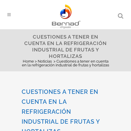
CUESTIONES A TENER EN
CUENTA EN LA REFRIGERACIÓN
INDUSTRIAL DE FRUTAS Y
HORTALIZAS
Home
>
Noticias
>
Cuestiones a tener en cuenta
en la refrigeración industrial de frutas y hortalizas
CUESTIONES A TENER EN
CUENTA EN LA
REFRIGERACIÓN
INDUSTRIAL DE FRUTAS Y