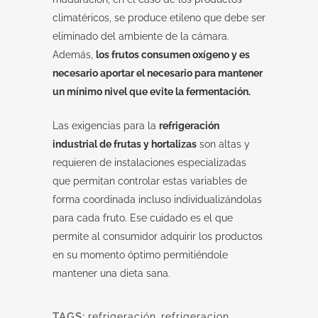
climatéricos, se produce etileno que debe ser
eliminado del ambiente de la cámara.
Además,
los frutos consumen oxígeno y es
necesario aportar el necesario para mantener
un mínimo nivel que evite la fermentación.
Las exigencias para la
refrigeración
industrial de frutas y hortalizas
son altas y
requieren de instalaciones especializadas
que permitan controlar estas variables de
forma coordinada incluso individualizándolas
para cada fruto. Ese cuidado es el que
permite al consumidor adquirir los productos
en su momento óptimo permitiéndole
mantener una dieta sana.
TAGS:
refrigeración
,
refrigeracion