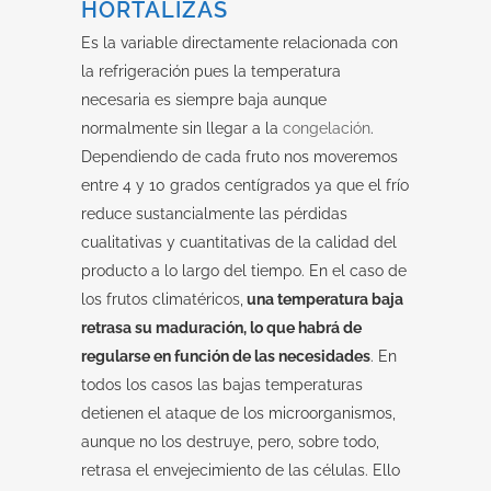
HORTALIZAS
Es la variable directamente relacionada con
la refrigeración pues la temperatura
necesaria es siempre baja aunque
normalmente sin llegar a la
congelación
.
Dependiendo de cada fruto nos moveremos
entre 4 y 10 grados centígrados ya que el frío
reduce sustancialmente las pérdidas
cualitativas y cuantitativas de la calidad del
producto a lo largo del tiempo. En el caso de
los frutos climatéricos,
una temperatura baja
retrasa su maduración, lo que habrá de
regularse en función de las necesidades
. En
todos los casos las bajas temperaturas
detienen el ataque de los microorganismos,
aunque no los destruye, pero, sobre todo,
retrasa el envejecimiento de las células. Ello