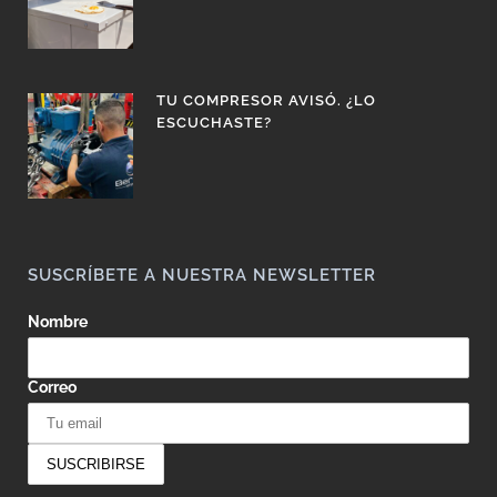
TU COMPRESOR AVISÓ. ¿LO
ESCUCHASTE?
SUSCRÍBETE A NUESTRA NEWSLETTER
Nombre
Correo