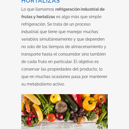
HORTALIZAS
Lo que llamamos
refrigeración industrial de
frutas y hortalizas
es algo más que simple
refrigeración. Se trata de un proceso
industrial que tiene que manejar muchas
variables simultáneamente y que dependen
no solo de los tiempos de almacenamiento y
transporte hasta el consumidor sino también
de cada fruto en particular. El objetivo es
conservar las propiedades del producto, lo
que en muchas ocasiones pasa por mantener
su metabolismo activo.