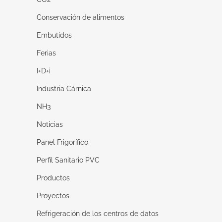
Conservación de alimentos
Embutidos
Ferias
I+D+i
Industria Cárnica
NH3
Noticias
Panel Frigorífico
Perfil Sanitario PVC
Productos
Proyectos
Refrigeración de los centros de datos