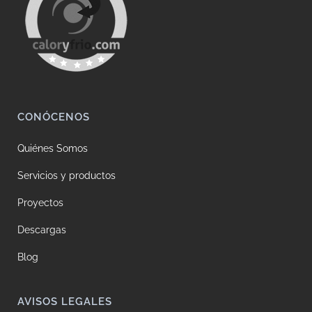
CONÓCENOS
Quiénes Somos
Servicios y productos
Proyectos
Descargas
Blog
AVISOS LEGALES