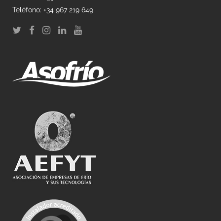
Teléfono: +34 967 219 649