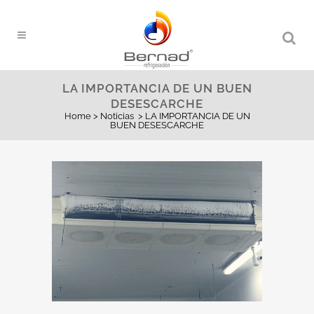
LA IMPORTANCIA DE UN BUEN
DESESCARCHE
Home
>
Noticias
>
LA IMPORTANCIA DE UN
BUEN DESESCARCHE