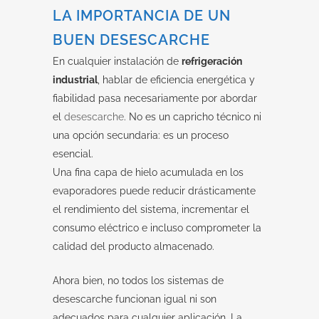
LA IMPORTANCIA DE UN
BUEN DESESCARCHE
En cualquier instalación de
refrigeración
industrial
, hablar de eficiencia energética y
fiabilidad pasa necesariamente por abordar
el
desescarche
. No es un capricho técnico ni
una opción secundaria: es un proceso
esencial.
Una fina capa de hielo acumulada en los
evaporadores puede reducir drásticamente
el rendimiento del sistema, incrementar el
consumo eléctrico e incluso comprometer la
calidad del producto almacenado.
Ahora bien, no todos los sistemas de
desescarche funcionan igual ni son
adecuados para cualquier aplicación. La