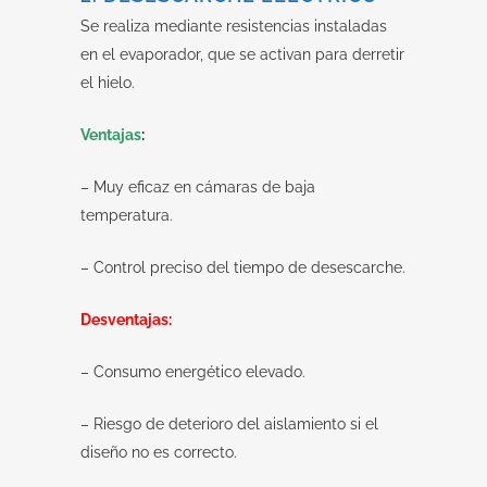
Se realiza mediante resistencias instaladas
en el evaporador, que se activan para derretir
el hielo.
Ventajas
:
– Muy eficaz en cámaras de baja
temperatura.
– Control preciso del tiempo de desescarche.
Desventajas:
– Consumo energético elevado.
– Riesgo de deterioro del aislamiento si el
diseño no es correcto.