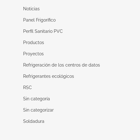
Noticias
Panel Frigorífico
Perfil Sanitario PVC
Productos
Proyectos
Refrigeración de los centros de datos
Refrigerantes ecológicos
RSC
Sin categoría
Sin categorizar
Soldadura