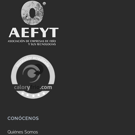
CONÓCENOS
Quiénes Somos