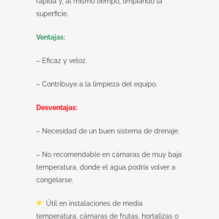
rápida y, al mismo tiempo, limpiando la
superficie.
Ventajas:
– Eficaz y veloz.
– Contribuye a la limpieza del equipo.
Desventajas:
– Necesidad de un buen sistema de drenaje.
– No recomendable en cámaras de muy baja
temperatura, donde el agua podría volver a
congelarse.
Útil en instalaciones de media
temperatura, cámaras de frutas, hortalizas o