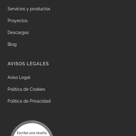
Servicios y productos
Proyectos
Descargas
Blog
AVISOS LEGALES
Aviso Legal
Política de Cookies
Política de Privacidad