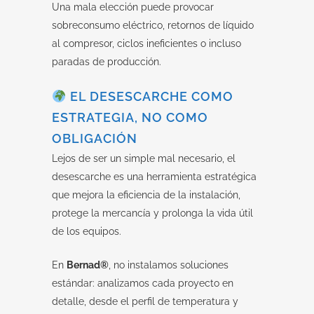
Una mala elección puede provocar
sobreconsumo eléctrico, retornos de líquido
al compresor, ciclos ineficientes o incluso
paradas de producción.
EL DESESCARCHE COMO
ESTRATEGIA, NO COMO
OBLIGACIÓN
Lejos de ser un simple mal necesario, el
desescarche es una herramienta estratégica
que mejora la eficiencia de la instalación,
protege la mercancía y prolonga la vida útil
de los equipos.
En
Bernad®
, no instalamos soluciones
estándar: analizamos cada proyecto en
detalle, desde el perfil de temperatura y