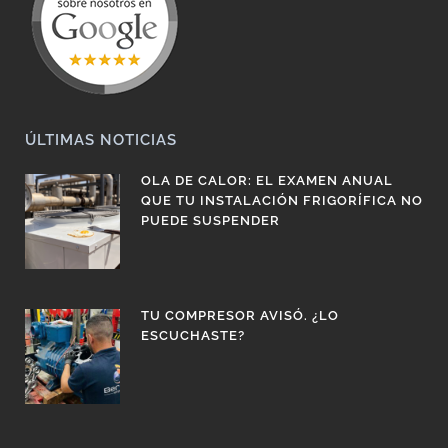
ÚLTIMAS NOTICIAS
OLA DE CALOR: EL EXAMEN ANUAL
QUE TU INSTALACIÓN FRIGORÍFICA NO
PUEDE SUSPENDER
TU COMPRESOR AVISÓ. ¿LO
ESCUCHASTE?