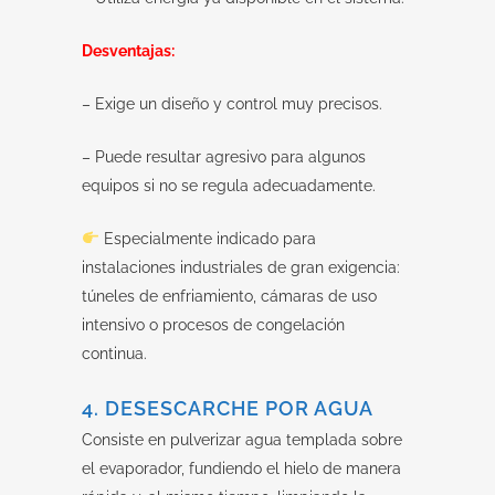
Desventajas:
– Exige un diseño y control muy precisos.
– Puede resultar agresivo para algunos
equipos si no se regula adecuadamente.
Especialmente indicado para
instalaciones industriales de gran exigencia:
túneles de enfriamiento, cámaras de uso
intensivo o procesos de congelación
continua.
4. DESESCARCHE POR AGUA
Consiste en pulverizar agua templada sobre
el evaporador, fundiendo el hielo de manera