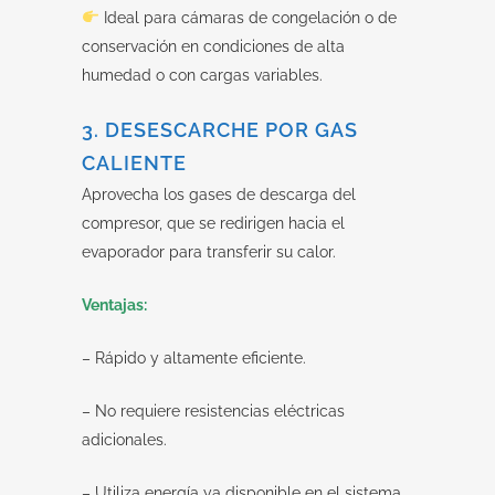
Ideal para cámaras de congelación o de
conservación en condiciones de alta
humedad o con cargas variables.
3. DESESCARCHE POR GAS
CALIENTE
Aprovecha los gases de descarga del
compresor, que se redirigen hacia el
evaporador para transferir su calor.
Ventajas:
– Rápido y altamente eficiente.
– No requiere resistencias eléctricas
adicionales.
– Utiliza energía ya disponible en el sistema.