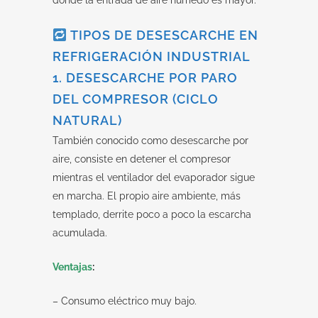
TIPOS DE DESESCARCHE EN
REFRIGERACIÓN INDUSTRIAL
1. DESESCARCHE POR PARO
DEL COMPRESOR (CICLO
NATURAL)
También conocido como desescarche por
aire, consiste en detener el compresor
mientras el ventilador del evaporador sigue
en marcha. El propio aire ambiente, más
templado, derrite poco a poco la escarcha
acumulada.
Ventajas
:
– Consumo eléctrico muy bajo.