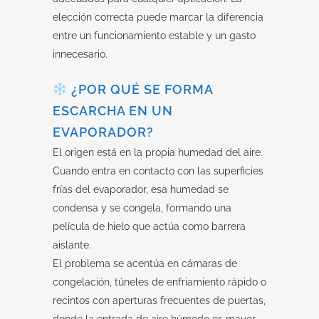
elección correcta puede marcar la diferencia
entre un funcionamiento estable y un gasto
innecesario.
¿POR QUÉ SE FORMA
ESCARCHA EN UN
EVAPORADOR?
El origen está en la propia humedad del aire.
Cuando entra en contacto con las superficies
frías del evaporador, esa humedad se
condensa y se congela, formando una
película de hielo que actúa como barrera
aislante.
El problema se acentúa en cámaras de
congelación, túneles de enfriamiento rápido o
recintos con aperturas frecuentes de puertas,
donde la entrada de aire húmedo es mayor.