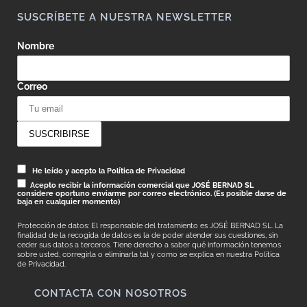
SUSCRÍBETE A NUESTRA NEWSLETTER
Nombre
Correo
He leído y acepto la Política de Privacidad
Acepto recibir la información comercial que JOSÉ BERNAD SL
considere oportuno enviarme por correo electrónico. (Es posible darse de
baja en cualquier momento)
Protección de datos: El responsable del tratamiento es JOSÉ BERNAD SL. La
finalidad de la recogida de datos es la de poder atender sus cuestiones, sin
ceder sus datos a terceros. Tiene derecho a saber qué información tenemos
sobre usted, corregirla o eliminarla tal y como se explica en nuestra
Política
de Privacidad.
CONTACTA CON NOSOTROS