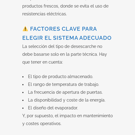
productos frescos, donde se evita el uso de
resistencias eléctricas.
FACTORES CLAVE PARA
ELEGIR EL SISTEMA ADECUADO
La selección del tipo de desescarche no
debe basarse solo en la parte técnica. Hay
que tener en cuenta:
El tipo de producto almacenado.
El rango de temperatura de trabajo.
La frecuencia de apertura de puertas.
La disponibilidad y coste de la energía.
El diseño del evaporador.
Y, por supuesto, el impacto en mantenimiento
y costes operativos.