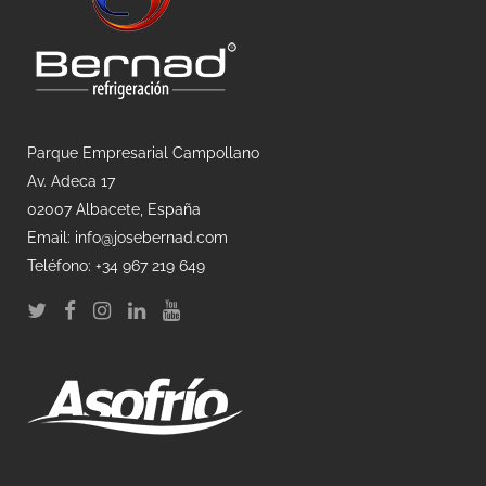
Parque Empresarial Campollano
Av. Adeca 17
02007 Albacete, España
Email: info@josebernad.com
Teléfono: +34 967 219 649