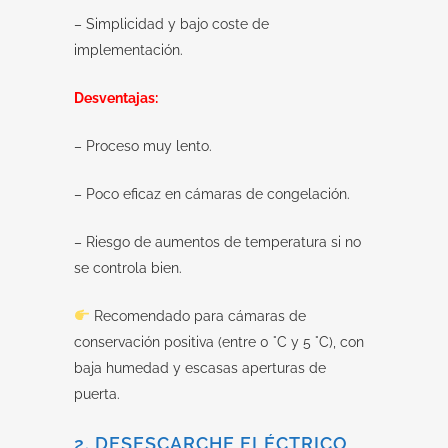
– Simplicidad y bajo coste de
implementación.
Desventajas:
– Proceso muy lento.
– Poco eficaz en cámaras de congelación.
– Riesgo de aumentos de temperatura si no
se controla bien.
Recomendado para cámaras de
conservación positiva (entre 0 °C y 5 °C), con
baja humedad y escasas aperturas de
puerta.
2. DESESCARCHE ELÉCTRICO