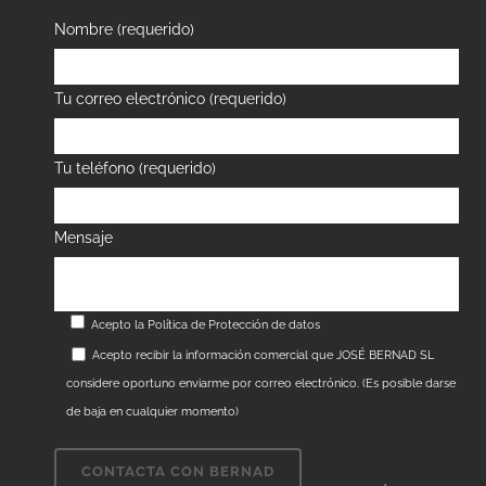
Nombre (requerido)
Tu correo electrónico (requerido)
Tu teléfono (requerido)
Mensaje
Acepto la
Política de Protección de datos
Acepto recibir la información comercial que JOSÉ BERNAD SL
considere oportuno enviarme por correo electrónico. (Es posible darse
de baja en cualquier momento)