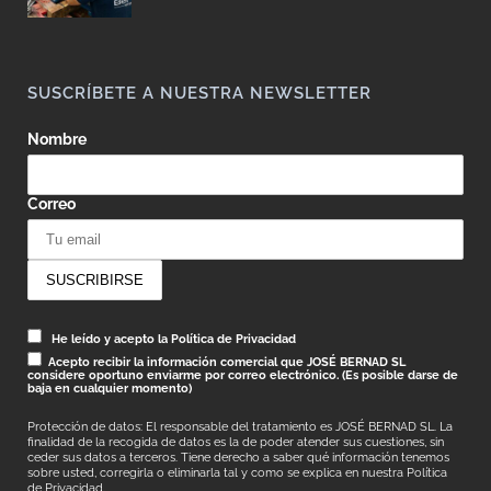
SUSCRÍBETE A NUESTRA NEWSLETTER
Nombre
Correo
He leído y acepto la Política de Privacidad
Acepto recibir la información comercial que JOSÉ BERNAD SL
considere oportuno enviarme por correo electrónico. (Es posible darse de
baja en cualquier momento)
Protección de datos: El responsable del tratamiento es JOSÉ BERNAD SL. La
finalidad de la recogida de datos es la de poder atender sus cuestiones, sin
ceder sus datos a terceros. Tiene derecho a saber qué información tenemos
sobre usted, corregirla o eliminarla tal y como se explica en nuestra
Política
de Privacidad.