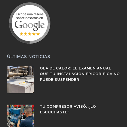
ÚLTIMAS NOTICIAS
OLA DE CALOR: EL EXAMEN ANUAL
QUE TU INSTALACIÓN FRIGORÍFICA NO
PUEDE SUSPENDER
TU COMPRESOR AVISÓ. ¿LO
ESCUCHASTE?