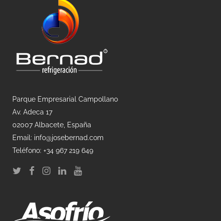
Parque Empresarial Campollano
Av. Adeca 17
02007 Albacete, España
Email: info@josebernad.com
Teléfono: +34 967 219 649