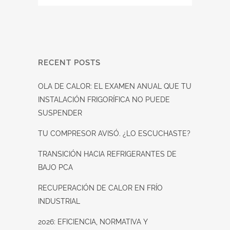
RECENT POSTS
OLA DE CALOR: EL EXAMEN ANUAL QUE TU
INSTALACIÓN FRIGORÍFICA NO PUEDE
SUSPENDER
TU COMPRESOR AVISÓ. ¿LO ESCUCHASTE?
TRANSICIÓN HACIA REFRIGERANTES DE
BAJO PCA
RECUPERACIÓN DE CALOR EN FRÍO
INDUSTRIAL
2026: EFICIENCIA, NORMATIVA Y