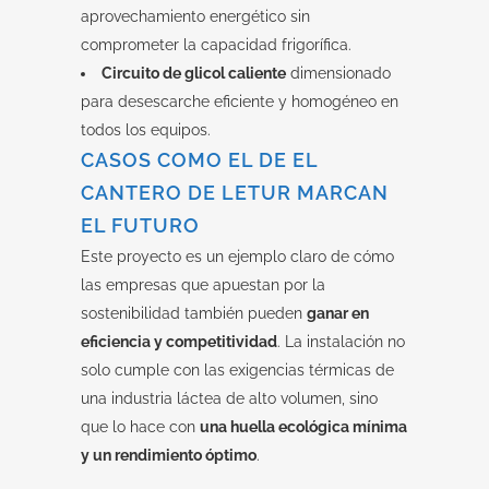
aprovechamiento energético sin
comprometer la capacidad frigorífica.
Circuito de glicol caliente
dimensionado
para desescarche eficiente y homogéneo en
todos los equipos.
CASOS COMO EL DE EL
CANTERO DE LETUR MARCAN
EL FUTURO
Este proyecto es un ejemplo claro de cómo
las empresas que apuestan por la
sostenibilidad también pueden
ganar en
eficiencia y competitividad
. La instalación no
solo cumple con las exigencias térmicas de
una industria láctea de alto volumen, sino
que lo hace con
una huella ecológica mínima
y un rendimiento óptimo
.