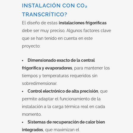
INSTALACIÓN CON CO₂
TRANSCRÍTICO?
El diseño de estas
instalaciones frigoríficas
debe ser muy preciso. Algunos factores clave
que se han tenido en cuenta en este
proyecto:
Dimensionado exacto de la central
frigorífica y evaporadores
, para mantener los
tiempos y temperaturas requeridos sin
sobredimensionar.
Control electrónico de alta precisión
, que
permite adaptar el funcionamiento de la
instalación a la carga térmica real en cada
momento.
Sistemas de recuperación de calor bien
integrados
, que maximizan el