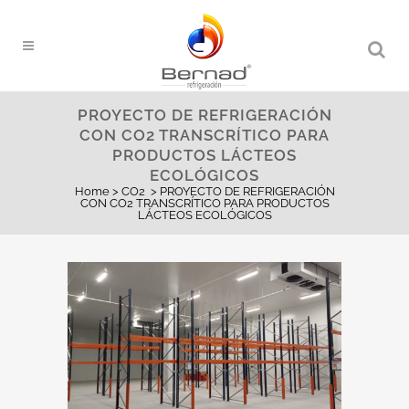
PROYECTO DE REFRIGERACIÓN
CON CO2 TRANSCRÍTICO PARA
PRODUCTOS LÁCTEOS
ECOLÓGICOS
Home
>
CO2
>
PROYECTO DE REFRIGERACIÓN
CON CO2 TRANSCRÍTICO PARA PRODUCTOS
LÁCTEOS ECOLÓGICOS