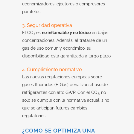
economizadores, ejectores o compresores
paralelos.
3. Seguridad operativa
El CO₂ es
no inflamable y no tóxico
en bajas
concentraciones. Además, al tratarse de un
gas de uso común y económico, su
disponibilidad está garantizada a largo plazo.
4. Cumplimiento normativo
Las nuevas regulaciones europeas sobre
gases fluorados (F-Gas) penalizan el uso de
refrigerantes con alto GWP. Con el CO₂, no
solo se cumple con la normativa actual, sino
que se anticipan futuros cambios
regulatorios.
¿CÓMO SE OPTIMIZA UNA