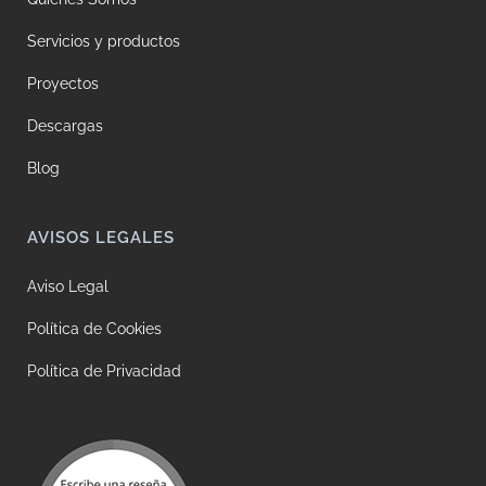
Servicios y productos
Proyectos
Descargas
Blog
AVISOS LEGALES
Aviso Legal
Política de Cookies
Política de Privacidad