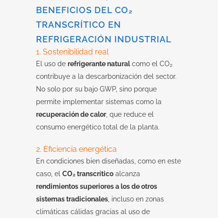
BENEFICIOS DEL CO₂
TRANSCRÍTICO EN
REFRIGERACIÓN INDUSTRIAL
1. Sostenibilidad real
El uso de
refrigerante natural
como el CO₂
contribuye a la descarbonización del sector.
No solo por su bajo GWP, sino porque
permite implementar sistemas como la
recuperación de calor
, que reduce el
consumo energético total de la planta.
2. Eficiencia energética
En condiciones bien diseñadas, como en este
caso, el
CO₂ transcrítico
alcanza
rendimientos superiores a los de otros
sistemas tradicionales
, incluso en zonas
climáticas cálidas gracias al uso de