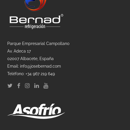
Parque Empresarial Campollano
Av. Adeca 17
02007 Albacete, España
Email: info@josebernad.com
Teléfono: +34 967 219 649