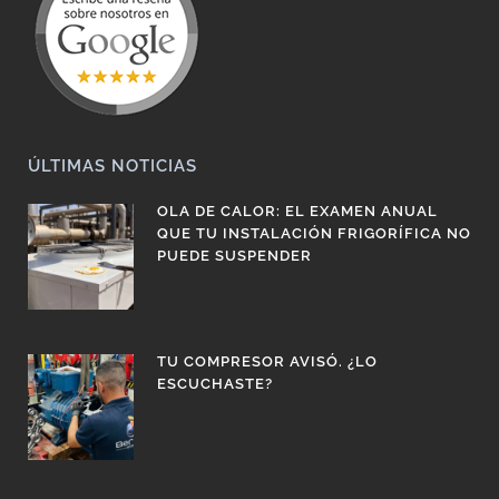
ÚLTIMAS NOTICIAS
OLA DE CALOR: EL EXAMEN ANUAL
QUE TU INSTALACIÓN FRIGORÍFICA NO
PUEDE SUSPENDER
TU COMPRESOR AVISÓ. ¿LO
ESCUCHASTE?