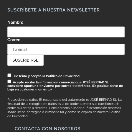
SUSCRÍBETE A NUESTRA NEWSLETTER
Nombre
Correo
He leído y acepto la Política de Privacidad
Acepto recibir la información comercial que JOSÉ BERNAD SL
considere oportuno enviarme por correo electrónico. (Es posible darse de
baja en cualquier momento)
Protección de datos: El responsable del tratamiento es JOSÉ BERNAD SL. La
finalidad de la recogida de datos es la de poder atender sus cuestiones, sin
ceder sus datos a terceros. Tiene derecho a saber qué información tenemos
sobre usted, corregirla o eliminarla tal y como se explica en nuestra
Política
de Privacidad.
CONTACTA CON NOSOTROS