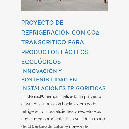
PROYECTO DE
REFRIGERACIÓN CON CO2
TRANSCRÍTICO PARA
PRODUCTOS LÁCTEOS
ECOLÓGICOS
INNOVACIÓN Y
SOSTENIBILIDAD EN
INSTALACIONES FRIGORÍFICAS
En
Bernad®
hemos finalizado un proyecto
clave en la transición hacia sistemas de
refrigeración más eficientes y respetuosos
con el medioambiente. Esta vez, de la mano
de
El Cantero de Letur
, empresa de