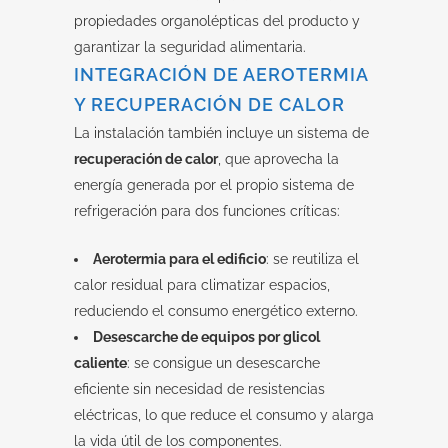
propiedades organolépticas del producto y
garantizar la seguridad alimentaria.
INTEGRACIÓN DE AEROTERMIA
Y RECUPERACIÓN DE CALOR
La instalación también incluye un sistema de
recuperación de calor
, que aprovecha la
energía generada por el propio sistema de
refrigeración para dos funciones críticas:
Aerotermia para el edificio
: se reutiliza el
calor residual para climatizar espacios,
reduciendo el consumo energético externo.
Desescarche de equipos por glicol
caliente
: se consigue un desescarche
eficiente sin necesidad de resistencias
eléctricas, lo que reduce el consumo y alarga
la vida útil de los componentes.