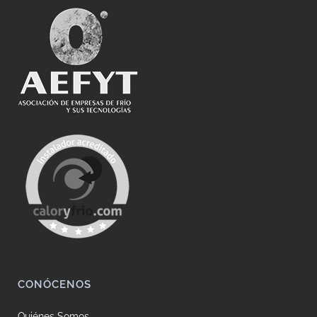
CONÓCENOS
Quiénes Somos