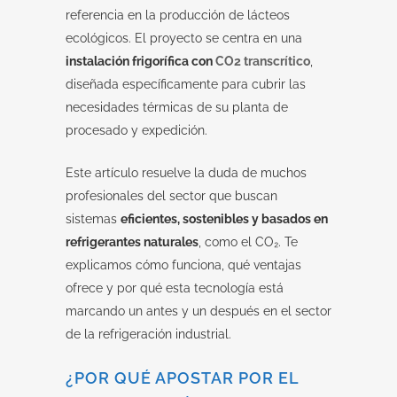
referencia en la producción de lácteos
ecológicos. El proyecto se centra en una
instalación frigorífica con
CO2 transcrítico
,
diseñada específicamente para cubrir las
necesidades térmicas de su planta de
procesado y expedición.
Este artículo resuelve la duda de muchos
profesionales del sector que buscan
sistemas
eficientes, sostenibles y basados en
refrigerantes naturales
, como el CO₂. Te
explicamos cómo funciona, qué ventajas
ofrece y por qué esta tecnología está
marcando un antes y un después en el sector
de la refrigeración industrial.
¿POR QUÉ APOSTAR POR EL