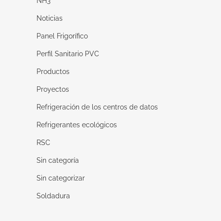
NH3
Noticias
Panel Frigorífico
Perfil Sanitario PVC
Productos
Proyectos
Refrigeración de los centros de datos
Refrigerantes ecológicos
RSC
Sin categoría
Sin categorizar
Soldadura