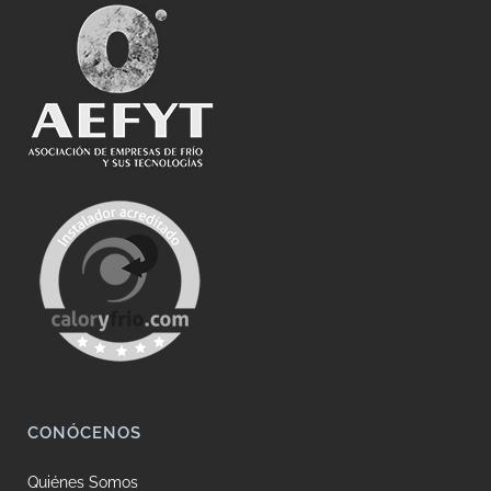
CONÓCENOS
Quiénes Somos