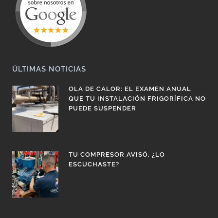
ÚLTIMAS NOTICIAS
OLA DE CALOR: EL EXAMEN ANUAL
QUE TU INSTALACIÓN FRIGORÍFICA NO
PUEDE SUSPENDER
TU COMPRESOR AVISÓ. ¿LO
ESCUCHASTE?