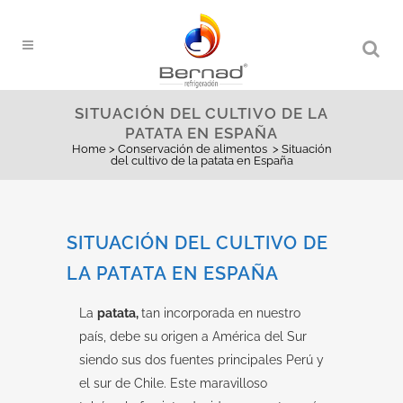
SITUACIÓN DEL CULTIVO DE LA
PATATA EN ESPAÑA
Home
>
Conservación de alimentos
>
Situación
del cultivo de la patata en España
SITUACIÓN DEL CULTIVO DE
LA PATATA EN ESPAÑA
La
patata,
tan incorporada en nuestro
país, debe su origen a América del Sur
siendo sus dos fuentes principales Perú y
el sur de Chile. Este maravilloso