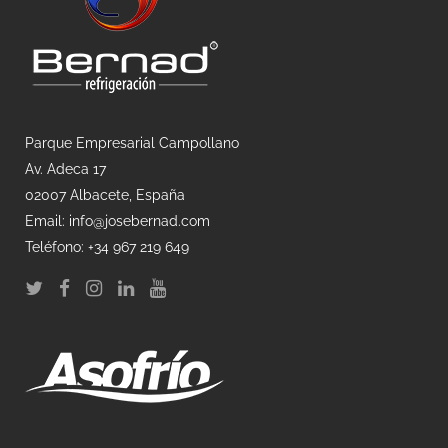
Parque Empresarial Campollano
Av. Adeca 17
02007 Albacete, España
Email: info@josebernad.com
Teléfono: +34 967 219 649