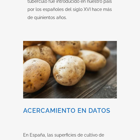
tubérculo fue introducido en nuestro país
por los españoles del siglo XVI hace más
de quinientos años.
ACERCAMIENTO EN DATOS
En España, las superficies de cultivo de