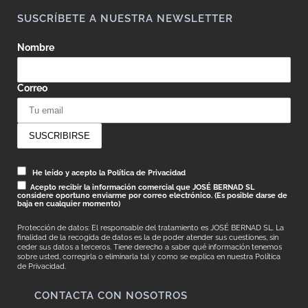
SUSCRÍBETE A NUESTRA NEWSLETTER
Nombre
Correo
He leído y acepto la Política de Privacidad
Acepto recibir la información comercial que JOSÉ BERNAD SL
considere oportuno enviarme por correo electrónico. (Es posible darse de
baja en cualquier momento)
Protección de datos: El responsable del tratamiento es JOSÉ BERNAD SL. La
finalidad de la recogida de datos es la de poder atender sus cuestiones, sin
ceder sus datos a terceros. Tiene derecho a saber qué información tenemos
sobre usted, corregirla o eliminarla tal y como se explica en nuestra
Política
de Privacidad.
CONTACTA CON NOSOTROS