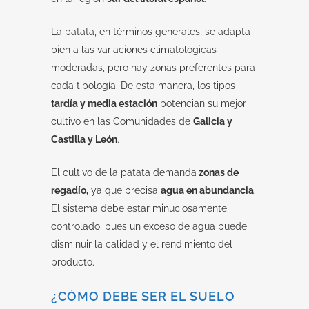
La patata, en términos generales, se adapta
bien a las variaciones climatológicas
moderadas, pero hay zonas preferentes para
cada tipología. De esta manera, los tipos
tardía y media estación
potencian su mejor
cultivo en las Comunidades de
Galicia y
Castilla y León
.
El cultivo de la patata demanda
zonas de
regadío,
ya que precisa
agua en abundancia
.
El sistema debe estar minuciosamente
controlado, pues un exceso de agua puede
disminuir la calidad y el rendimiento del
producto.
¿CÓMO DEBE SER EL SUELO