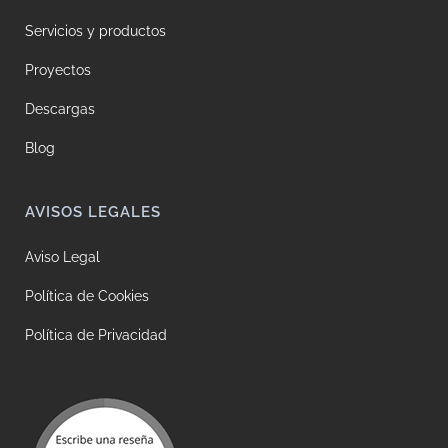
Servicios y productos
Proyectos
Descargas
Blog
AVISOS LEGALES
Aviso Legal
Política de Cookies
Política de Privacidad