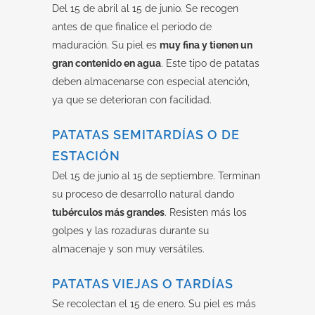
Del 15 de abril al 15 de junio. Se recogen
antes de que finalice el periodo de
maduración. Su piel es
muy fina y tienen un
gran contenido en agua
. Este tipo de patatas
deben almacenarse con especial atención,
ya que se deterioran con facilidad.
PATATAS SEMITARDÍAS O DE
ESTACIÓN
Del 15 de junio al 15 de septiembre. Terminan
su proceso de desarrollo natural dando
tubérculos más grandes
. Resisten más los
golpes y las rozaduras durante su
almacenaje y son muy versátiles.
PATATAS VIEJAS O TARDÍAS
Se recolectan el 15 de enero. Su piel es más