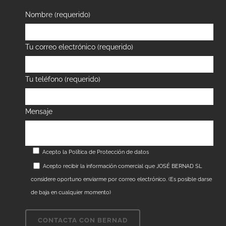
Nombre (requerido)
Tu correo electrónico (requerido)
Tu teléfono (requerido)
Mensaje
Acepto la
Política de Protección de datos
Acepto recibir la información comercial que JOSÉ BERNAD SL
considere oportuno enviarme por correo electrónico. (Es posible darse
de baja en cualquier momento)