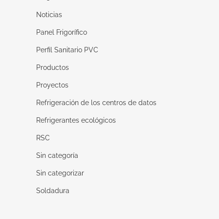
Noticias
Panel Frigorífico
Perfil Sanitario PVC
Productos
Proyectos
Refrigeración de los centros de datos
Refrigerantes ecológicos
RSC
Sin categoría
Sin categorizar
Soldadura