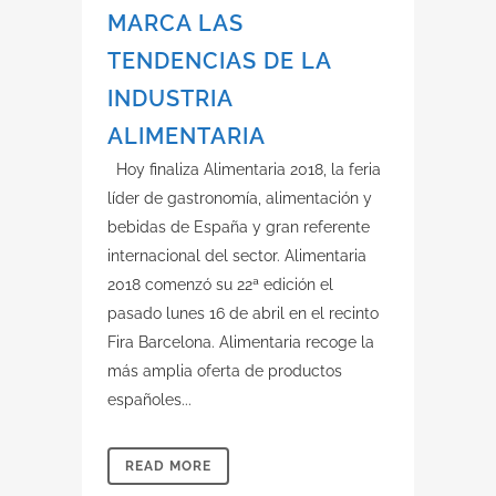
MARCA LAS
TENDENCIAS DE LA
INDUSTRIA
ALIMENTARIA
Hoy finaliza Alimentaria 2018, la feria
líder de gastronomía, alimentación y
bebidas de España y gran referente
internacional del sector. Alimentaria
2018 comenzó su 22ª edición el
pasado lunes 16 de abril en el recinto
Fira Barcelona. Alimentaria recoge la
más amplia oferta de productos
españoles...
READ MORE