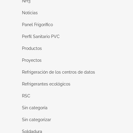
NH3
Noticias
Panel Frigorífico
Perfil Sanitario PVC
Productos
Proyectos
Refrigeración de los centros de datos
Refrigerantes ecológicos
RSC
Sin categoría
Sin categorizar
Soldadura