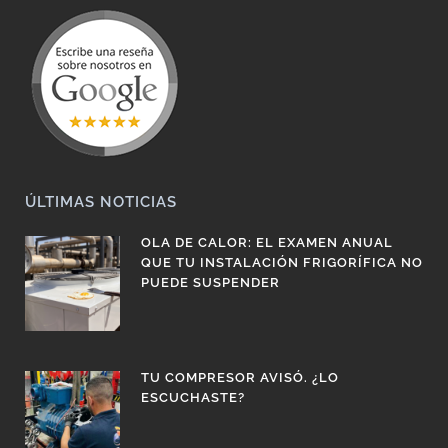
ÚLTIMAS NOTICIAS
OLA DE CALOR: EL EXAMEN ANUAL
QUE TU INSTALACIÓN FRIGORÍFICA NO
PUEDE SUSPENDER
TU COMPRESOR AVISÓ. ¿LO
ESCUCHASTE?