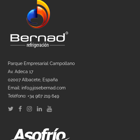
Parque Empresarial Campollano
Av. Adeca 17
02007 Albacete, España
Email: info@josebernad.com
Teléfono: +34 967 219 649