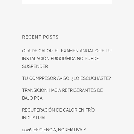
RECENT POSTS
OLA DE CALOR: EL EXAMEN ANUAL QUE TU
INSTALACIÓN FRIGORÍFICA NO PUEDE
SUSPENDER
TU COMPRESOR AVISÓ. ¿LO ESCUCHASTE?
TRANSICIÓN HACIA REFRIGERANTES DE
BAJO PCA
RECUPERACIÓN DE CALOR EN FRÍO
INDUSTRIAL
2026: EFICIENCIA, NORMATIVA Y