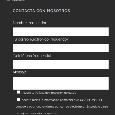
CONTACTA CON NOSOTROS
Nombre (requerido)
Tu correo electrónico (requerido)
Tu teléfono (requerido)
Mensaje
Acepto la
Política de Protección de datos
Acepto recibir la información comercial que JOSÉ BERNAD SL
considere oportuno enviarme por correo electrónico. (Es posible darse
de baja en cualquier momento)