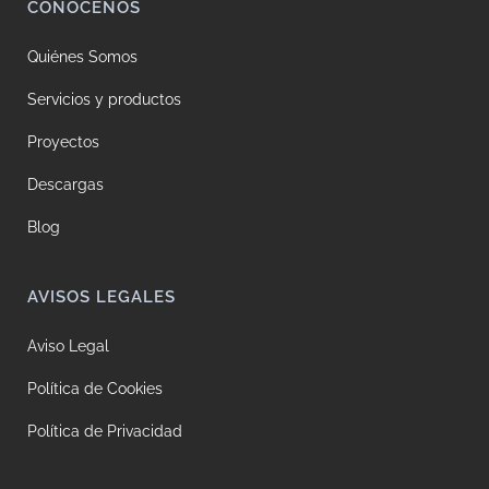
CONÓCENOS
Quiénes Somos
Servicios y productos
Proyectos
Descargas
Blog
AVISOS LEGALES
Aviso Legal
Política de Cookies
Política de Privacidad