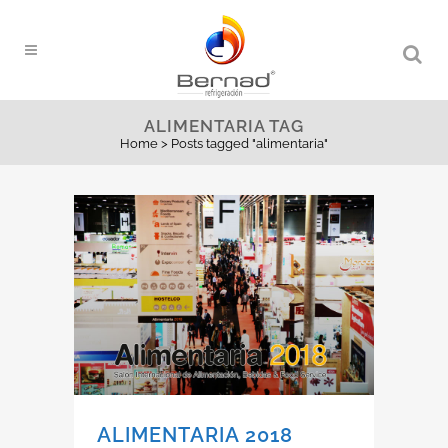
ALIMENTARIA TAG
Home
>
Posts tagged "alimentaria"
ALIMENTARIA 2018