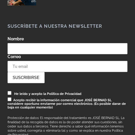
SUSCRÍBETE A NUESTRA NEWSLETTER
Nombre
Correo
He leído y acepto la Política de Privacidad
Acepto recibir la información comercial que JOSÉ BERNAD SL
considere oportuno enviarme por correo electrónico. (Es posible darse de
baja en cualquier momento)
Protección de datos: El responsable del tratamiento es JOSÉ BERNAD SL. La
finalidad de la recogida de datos es la de poder atender sus cuestiones, sin
ceder sus datos a terceros. Tiene derecho a saber qué información tenemos
sobre usted, corregirla o eliminarla tal y como se explica en nuestra
Política
de Privacidad.