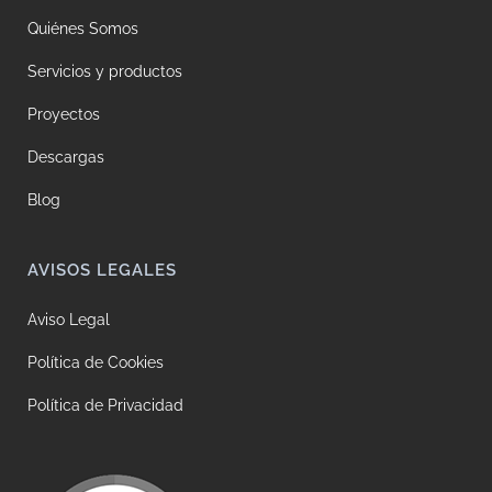
Quiénes Somos
Servicios y productos
Proyectos
Descargas
Blog
AVISOS LEGALES
Aviso Legal
Política de Cookies
Política de Privacidad