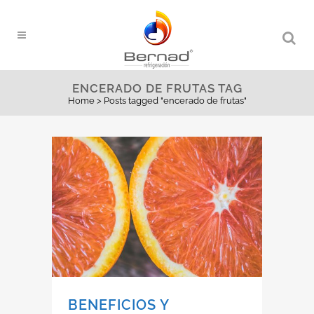
ENCERADO DE FRUTAS TAG
Home
>
Posts tagged "encerado de frutas"
BENEFICIOS Y