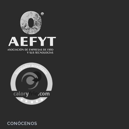
CONÓCENOS