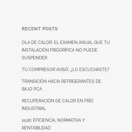
RECENT POSTS
OLA DE CALOR: EL EXAMEN ANUAL QUE TU
INSTALACIÓN FRIGORÍFICA NO PUEDE
SUSPENDER
TU COMPRESOR AVISÓ. ¿LO ESCUCHASTE?
TRANSICIÓN HACIA REFRIGERANTES DE
BAJO PCA
RECUPERACIÓN DE CALOR EN FRÍO
INDUSTRIAL
2026: EFICIENCIA, NORMATIVA Y
RENTABILIDAD