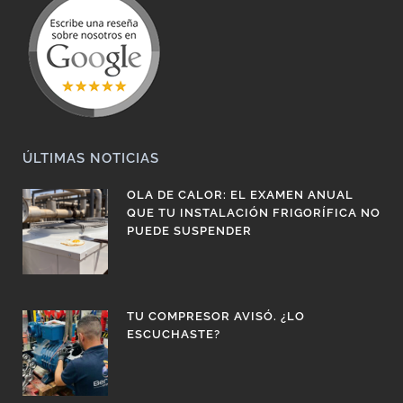
ÚLTIMAS NOTICIAS
OLA DE CALOR: EL EXAMEN ANUAL
QUE TU INSTALACIÓN FRIGORÍFICA NO
PUEDE SUSPENDER
TU COMPRESOR AVISÓ. ¿LO
ESCUCHASTE?