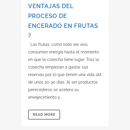
VENTAJAS DEL
PROCESO DE
ENCERADO EN FRUTAS
?
Las frutas, como todo ser vivo,
consumen energía hasta el momento
en que la cosecha tiene lugar. Tras la
cosecha empiezan a gastar sus
reservas por lo que tienen una vida útil
de unos 20-30 días. Al ser productos
perecederos se acelera su
envejecimiento y...
READ MORE