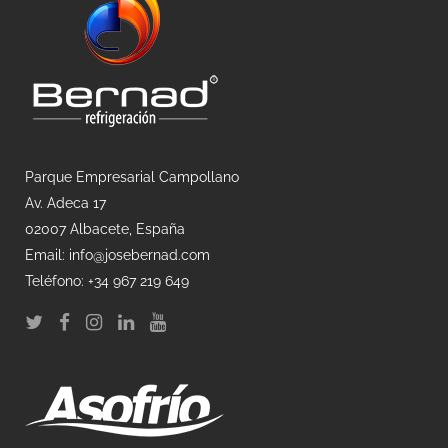
Parque Empresarial Campollano
Av. Adeca 17
02007 Albacete, España
Email: info@josebernad.com
Teléfono: +34 967 219 649