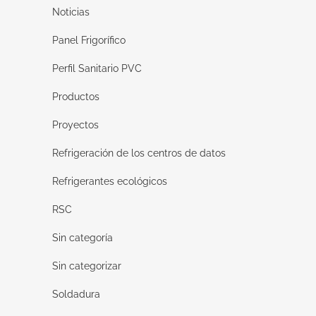
Noticias
Panel Frigorífico
Perfil Sanitario PVC
Productos
Proyectos
Refrigeración de los centros de datos
Refrigerantes ecológicos
RSC
Sin categoría
Sin categorizar
Soldadura