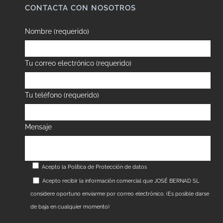
CONTACTA CON NOSOTROS
Nombre (requerido)
Tu correo electrónico (requerido)
Tu teléfono (requerido)
Mensaje
Acepto la
Política de Protección de datos
Acepto recibir la información comercial que JOSÉ BERNAD SL
considere oportuno enviarme por correo electrónico. (Es posible darse
de baja en cualquier momento)