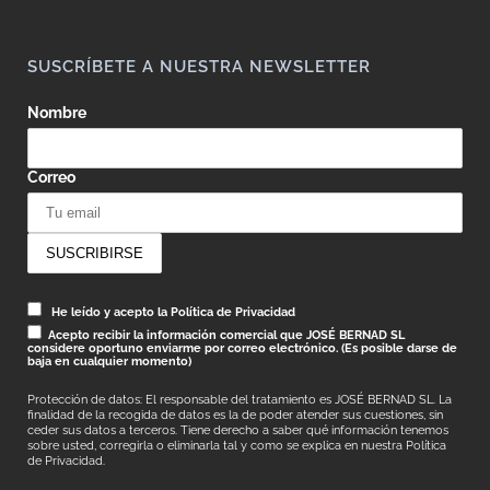
SUSCRÍBETE A NUESTRA NEWSLETTER
Nombre
Correo
He leído y acepto la Política de Privacidad
Acepto recibir la información comercial que JOSÉ BERNAD SL
considere oportuno enviarme por correo electrónico. (Es posible darse de
baja en cualquier momento)
Protección de datos: El responsable del tratamiento es JOSÉ BERNAD SL. La
finalidad de la recogida de datos es la de poder atender sus cuestiones, sin
ceder sus datos a terceros. Tiene derecho a saber qué información tenemos
sobre usted, corregirla o eliminarla tal y como se explica en nuestra
Política
de Privacidad.