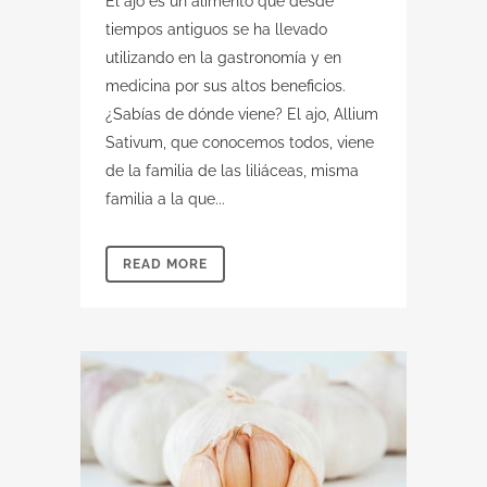
El ajo es un alimento que desde
tiempos antiguos se ha llevado
utilizando en la gastronomía y en
medicina por sus altos beneficios.
¿Sabías de dónde viene? El ajo, Allium
Sativum, que conocemos todos, viene
de la familia de las liliáceas, misma
familia a la que...
READ MORE