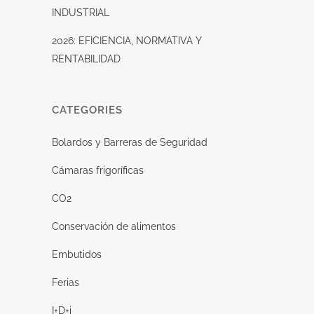
INDUSTRIAL
2026: EFICIENCIA, NORMATIVA Y
RENTABILIDAD
CATEGORIES
Bolardos y Barreras de Seguridad
Cámaras frigoríficas
CO2
Conservación de alimentos
Embutidos
Ferias
I+D+i