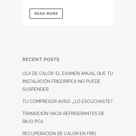
READ MORE
RECENT POSTS
OLA DE CALOR: EL EXAMEN ANUAL QUE TU
INSTALACIÓN FRIGORÍFICA NO PUEDE
SUSPENDER
TU COMPRESOR AVISÓ. ¿LO ESCUCHASTE?
TRANSICIÓN HACIA REFRIGERANTES DE
BAJO PCA
RECUPERACIÓN DE CALOR EN FRÍO