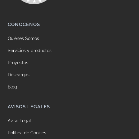
CONÓCENOS
Quiénes Somos
Servicios y productos
Proyectos
Descargas
Blog
AVISOS LEGALES
Aviso Legal
Política de Cookies