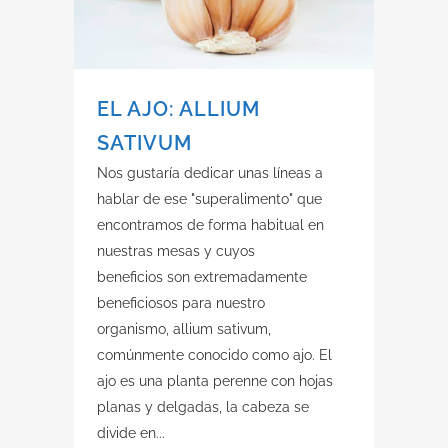
EL AJO: ALLIUM
SATIVUM
Nos gustaría dedicar unas líneas a
hablar de ese "superalimento" que
encontramos de forma habitual en
nuestras mesas y cuyos
beneficios son extremadamente
beneficiosos para nuestro
organismo, allium sativum,
comúnmente conocido como ajo. El
ajo es una planta perenne con hojas
planas y delgadas, la cabeza se
divide en...