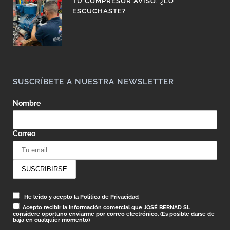
TU COMPRESOR AVISÓ. ¿LO
ESCUCHASTE?
SUSCRÍBETE A NUESTRA NEWSLETTER
Nombre
Correo
He leído y acepto la Política de Privacidad
Acepto recibir la información comercial que JOSÉ BERNAD SL
considere oportuno enviarme por correo electrónico. (Es posible darse de
baja en cualquier momento)