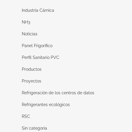
Industria Cárnica
NH3
Noticias
Panel Frigorífico
Perfil Sanitario PVC
Productos
Proyectos
Refrigeración de los centros de datos
Refrigerantes ecológicos
RSC
Sin categoría