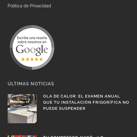
Política de Privacidad
ÚLTIMAS NOTICIAS
OLA DE CALOR: EL EXAMEN ANUAL
QUE TU INSTALACIÓN FRIGORÍFICA NO
PUEDE SUSPENDER