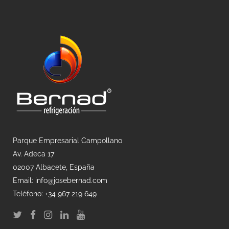
Parque Empresarial Campollano
Av. Adeca 17
02007 Albacete, España
Email: info@josebernad.com
Teléfono: +34 967 219 649