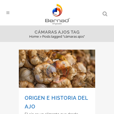
CÁMARAS AJOS TAG
Home
>
Posts tagged "cámaras ajos"
ORIGEN E HISTORIA DEL
AJO